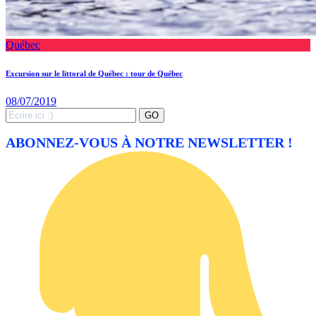
Québec
Excursion sur le littoral de Québec : tour de Québec
08/07/2019
Search
GO
for:
ABONNEZ-VOUS À NOTRE NEWSLETTER !