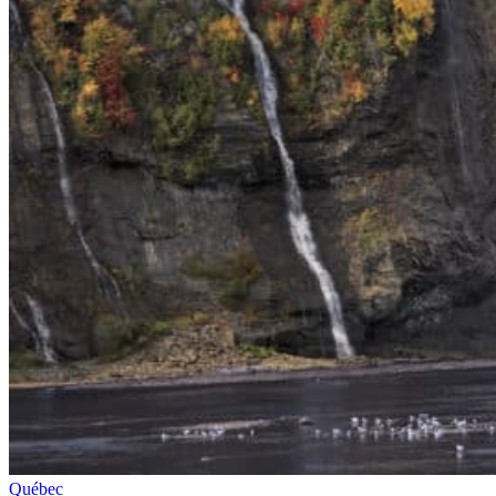
Québec