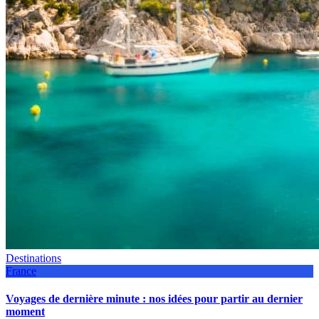
Destinations
France
Voyages de dernière minute : nos idées pour partir au dernier
moment