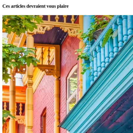
Ces articles devraient vous plaire