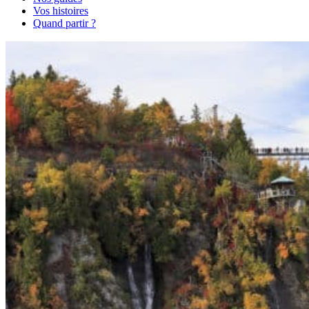
Vos histoires
Quand partir ?