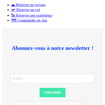
🌋 Réserver un voyage
🛩 Réserver un vol
🗽 Réserver une expérience
🗺 Commander un visa
Abonnez-vous à notre newsletter !
S'INSCRIRE