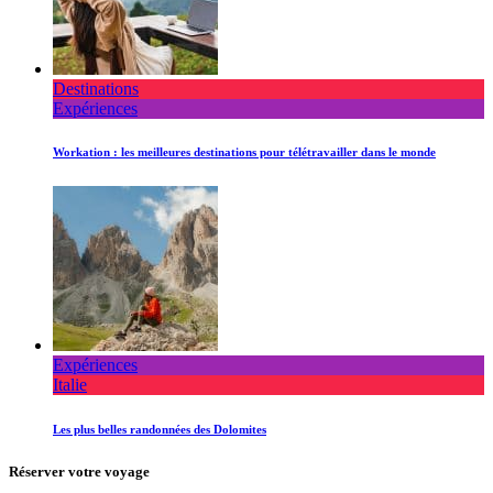
Destinations
Expériences
Workation : les meilleures destinations pour télétravailler dans le monde
Expériences
Italie
Les plus belles randonnées des Dolomites
Réserver votre voyage