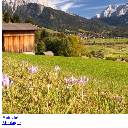
Autriche
Montagne