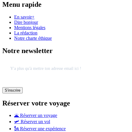
Menu rapide
En savoir+
Dire bonjour
Mentions légales
La rédaction
Notre charte éthique
Notre newsletter
Réserver votre voyage
🌋 Réserver un voyage
🛩 Réserver un vol
🗽 Réserver une expérience