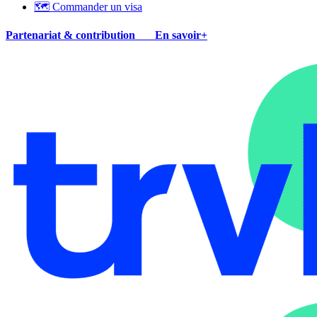
🗺 Commander un visa
Partenariat & contribution
En savoir+