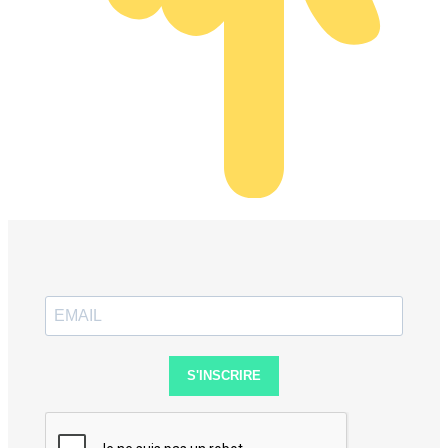
S'INSCRIRE