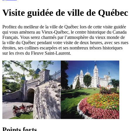
Visite guidée de ville de Québec
Profitez du meilleur de la ville de Québec lors de cette visite guidée
qui vous amènera au Vieux-Québec, le centre historique du Canada
Français. Vous serez charmés par l’atmosphère du vieux monde de
la ville du Québec pendant votre visite de deux heures, avec ses rues
étroites, ses collines escarpées et ses nombreux trésors historiques
sur les rives du Fleuve Saint-Laurent.
Points forts