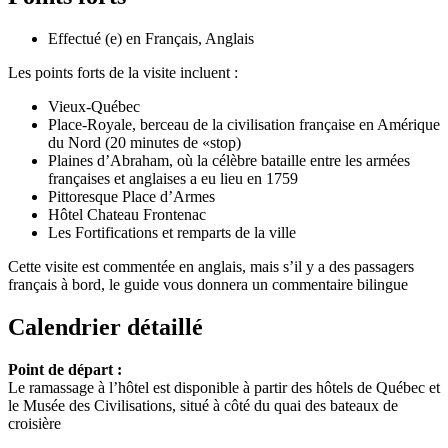
Effectué (e) en Français, Anglais
Les points forts de la visite incluent :
Vieux-Québec
Place-Royale, berceau de la civilisation française en Amérique
du Nord (20 minutes de «stop)
Plaines d’Abraham, où la célèbre bataille entre les armées
françaises et anglaises a eu lieu en 1759
Pittoresque Place d’Armes
Hôtel Chateau Frontenac
Les Fortifications et remparts de la ville
Cette visite est commentée en anglais, mais s’il y a des passagers
français à bord, le guide vous donnera un commentaire bilingue
Calendrier détaillé
Point de départ :
Le ramassage à l’hôtel est disponible à partir des hôtels de Québec et
le Musée des Civilisations, situé à côté du quai des bateaux de
croisière