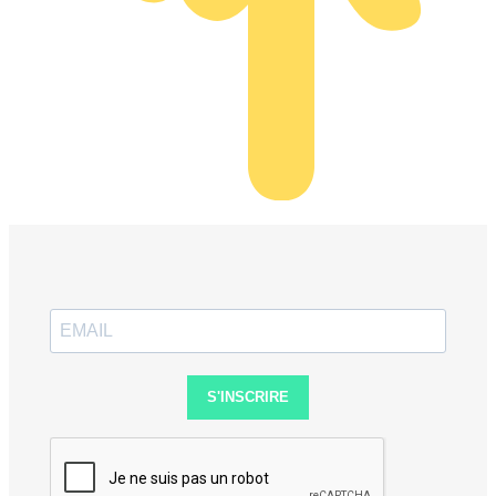
S'INSCRIRE