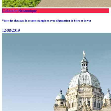
Colombie Britannique
Visite des chevaux de course champions avec dégustation de bière et de vin
12/08/2019