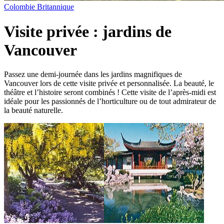
Colombie Britannique
Visite privée : jardins de
Vancouver
Passez une demi-journée dans les jardins magnifiques de
Vancouver lors de cette visite privée et personnalisée. La beauté, le
théâtre et l’histoire seront combinés ! Cette visite de l’après-midi est
idéale pour les passionnés de l’horticulture ou de tout admirateur de
la beauté naturelle.