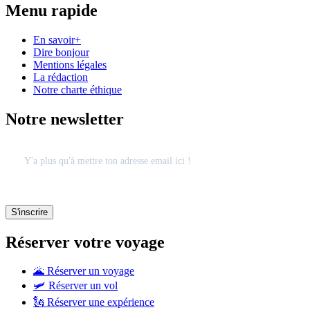
Menu rapide
En savoir+
Dire bonjour
Mentions légales
La rédaction
Notre charte éthique
Notre newsletter
Réserver votre voyage
🌋 Réserver un voyage
🛩 Réserver un vol
🗽 Réserver une expérience