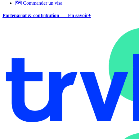
🗺 Commander un visa
Partenariat & contribution
En savoir+