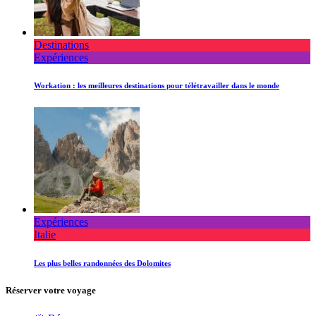
Destinations
Expériences
Workation : les meilleures destinations pour télétravailler dans le monde
Expériences
Italie
Les plus belles randonnées des Dolomites
Réserver votre voyage