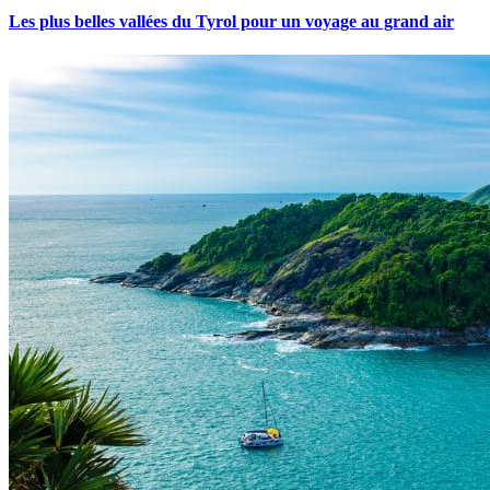
Les plus belles vallées du Tyrol pour un voyage au grand air