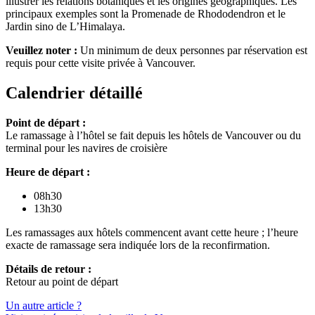
illustrer les relations botaniques et les origines géographiques. Les
principaux exemples sont la Promenade de Rhododendron et le
Jardin sino de L’Himalaya.
Veuillez noter :
Un minimum de deux personnes par réservation est
requis pour cette visite privée à Vancouver.
Calendrier détaillé
Point de départ :
Le ramassage à l’hôtel se fait depuis les hôtels de Vancouver ou du
terminal pour les navires de croisière
Heure de départ :
08h30
13h30
Les ramassages aux hôtels commencent avant cette heure ; l’heure
exacte de ramassage sera indiquée lors de la reconfirmation.
Détails de retour :
Retour au point de départ
Un autre article ?