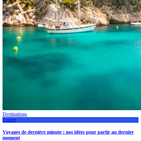
Destinations
France
Voyages de dernière minute : nos idées pour partir au dernier
moment