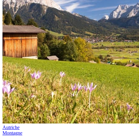
Autriche
Montagne