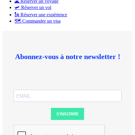
🌋 Réserver un voyage
🛩 Réserver un vol
🗽 Réserver une expérience
🗺 Commander un visa
Abonnez-vous à notre newsletter !
S'INSCRIRE