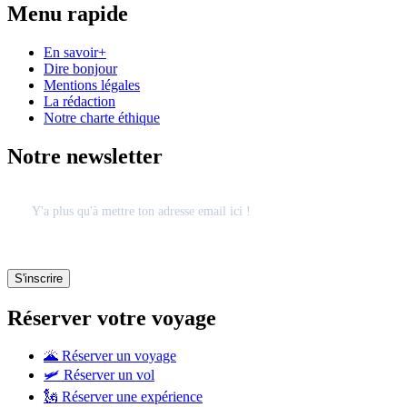
Menu rapide
En savoir+
Dire bonjour
Mentions légales
La rédaction
Notre charte éthique
Notre newsletter
Réserver votre voyage
🌋 Réserver un voyage
🛩 Réserver un vol
🗽 Réserver une expérience