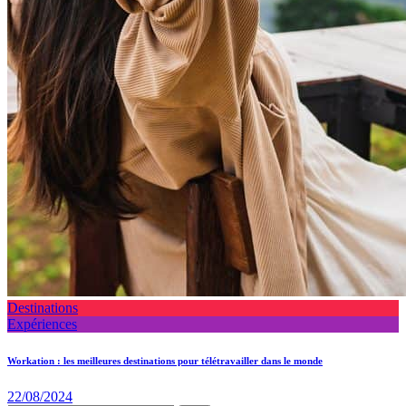
Destinations
Expériences
Workation : les meilleures destinations pour télétravailler dans le monde
22/08/2024