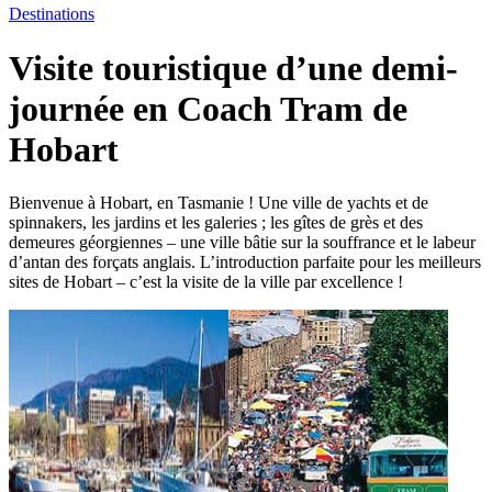
Destinations
Visite touristique d’une demi-
journée en Coach Tram de
Hobart
Bienvenue à Hobart, en Tasmanie ! Une ville de yachts et de
spinnakers, les jardins et les galeries ; les gîtes de grès et des
demeures géorgiennes – une ville bâtie sur la souffrance et le labeur
d’antan des forçats anglais. L’introduction parfaite pour les meilleurs
sites de Hobart – c’est la visite de la ville par excellence !