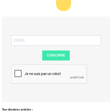
S'INSCRIRE
Nos derniers articles :