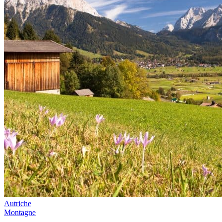
Autriche
Montagne