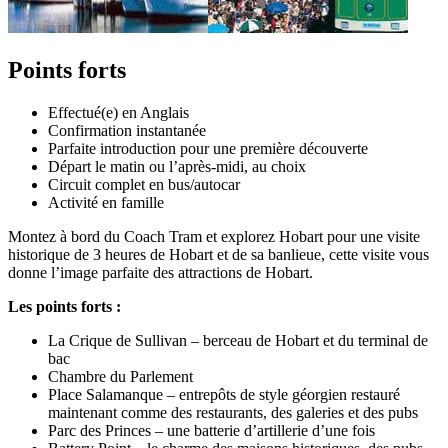
Points forts
Effectué(e) en Anglais
Confirmation instantanée
Parfaite introduction pour une première découverte
Départ le matin ou l’après-midi, au choix
Circuit complet en bus/autocar
Activité en famille
Montez à bord du Coach Tram et explorez Hobart pour une visite
historique de 3 heures de Hobart et de sa banlieue, cette visite vous
donne l’image parfaite des attractions de Hobart.
Les points forts :
La Crique de Sullivan – berceau de Hobart et du terminal de
bac
Chambre du Parlement
Place Salamanque – entrepôts de style géorgien restauré
maintenant comme des restaurants, des galeries et des pubs
Parc des Princes – une batterie d’artillerie d’une fois