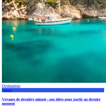
Destinations
France
Voyages de dernière minute : nos idées pour partir au dernier
moment