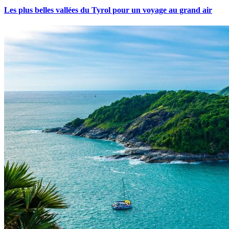
Les plus belles vallées du Tyrol pour un voyage au grand air