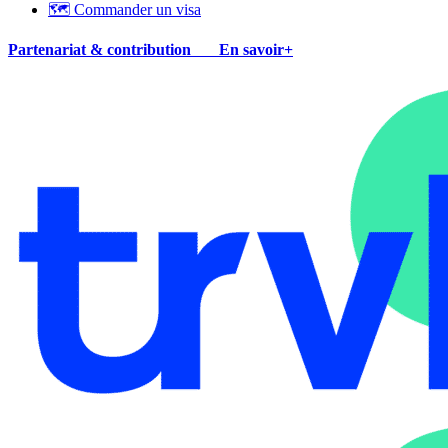
🗺 Commander un visa
Partenariat & contribution
En savoir+