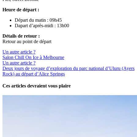
Heure de départ :
Départ du matin : 09h45
Dapart d’après-midi : 13h00
Détails de retour :
Retour au point de départ
Un autre article ?
Salon Chill On Ice à Melbourne
Un autre article ?
Deux jours de voyage d’exploration du parc national d’Uluru (Ayers
Rock) au départ d’Alice Springs
Ces articles devraient vous plaire