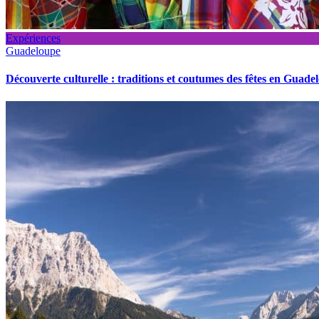
Expériences
Guadeloupe
Découverte culturelle : traditions et coutumes des fêtes en Guade