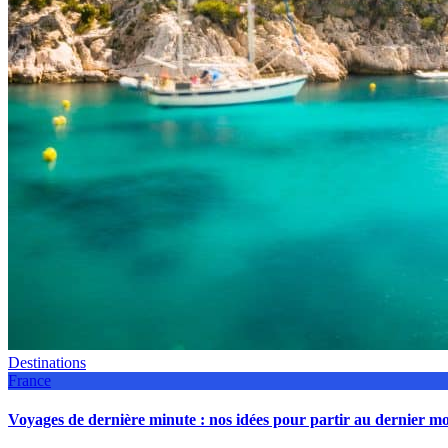
Destinations
France
Voyages de dernière minute : nos idées pour partir au dernier 