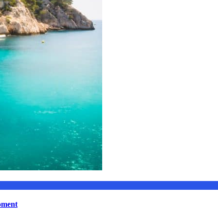
moment