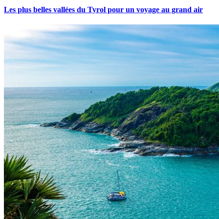
Les plus belles vallées du Tyrol pour un voyage au grand air