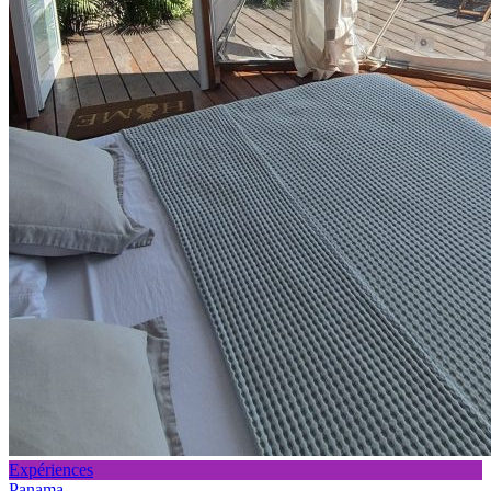
Expériences
Panama