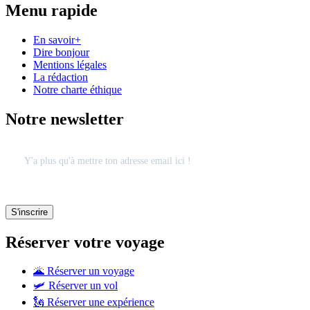
Menu rapide
En savoir+
Dire bonjour
Mentions légales
La rédaction
Notre charte éthique
Notre newsletter
Réserver votre voyage
🌋 Réserver un voyage
🛩 Réserver un vol
🗽 Réserver une expérience