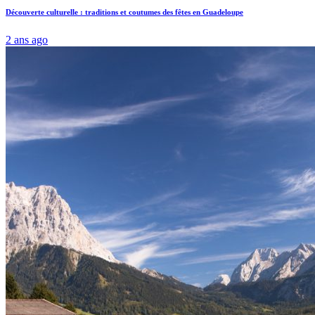
Découverte culturelle : traditions et coutumes des fêtes en Guadeloupe
2 ans ago