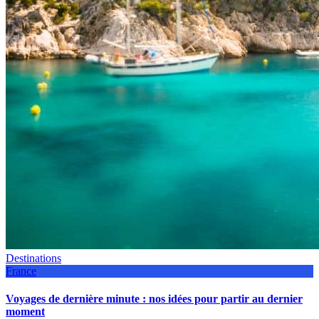
Destinations
France
Voyages de dernière minute : nos idées pour partir au dernier
moment