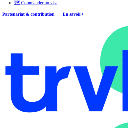
🗺 Commander un visa
Partenariat & contribution
En savoir+