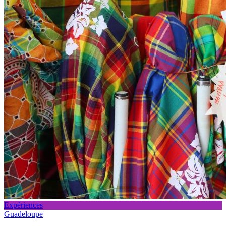
Expériences
Guadeloupe