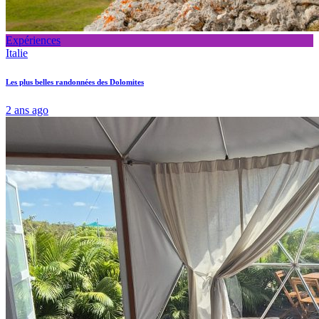
Expériences
Italie
Les plus belles randonnées des Dolomites
2 ans ago