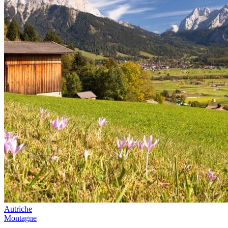
Autriche
Montagne