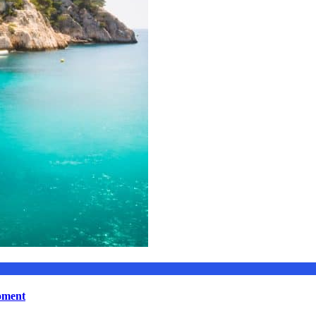
moment