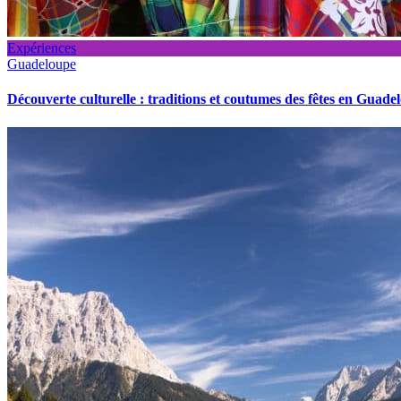
Expériences
Guadeloupe
Découverte culturelle : traditions et coutumes des fêtes en Guade