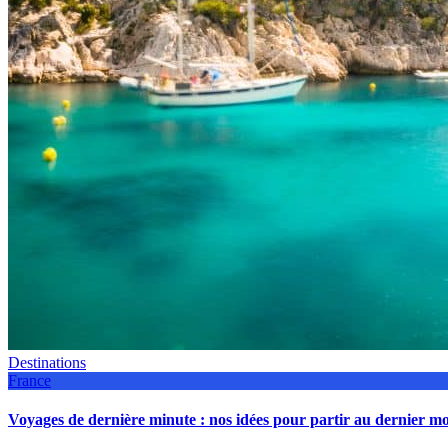
Destinations
France
Voyages de dernière minute : nos idées pour partir au dernier 