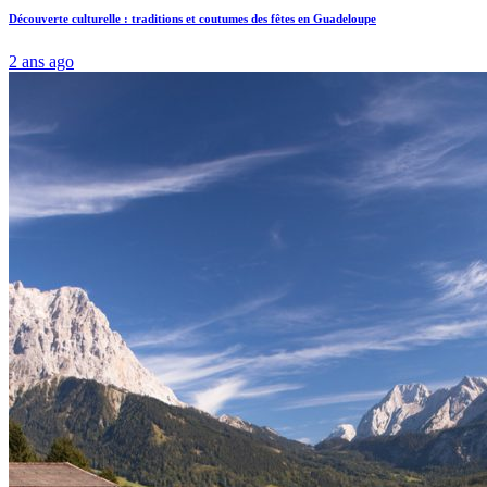
Découverte culturelle : traditions et coutumes des fêtes en Guadeloupe
2 ans ago