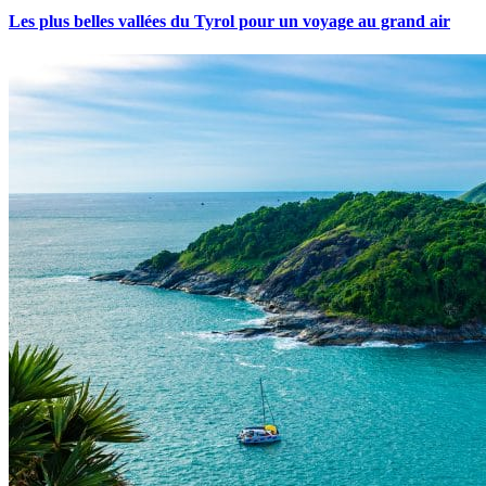
Les plus belles vallées du Tyrol pour un voyage au grand air