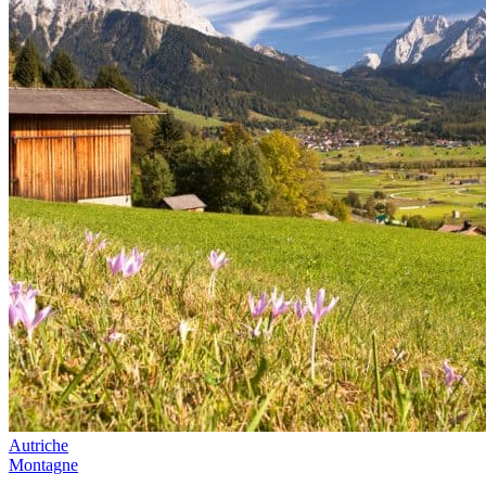
Autriche
Montagne