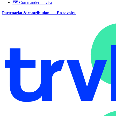
🗺 Commander un visa
Partenariat & contribution
En savoir+