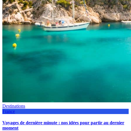
Destinations
France
Voyages de dernière minute : nos idées pour partir au dernier
moment