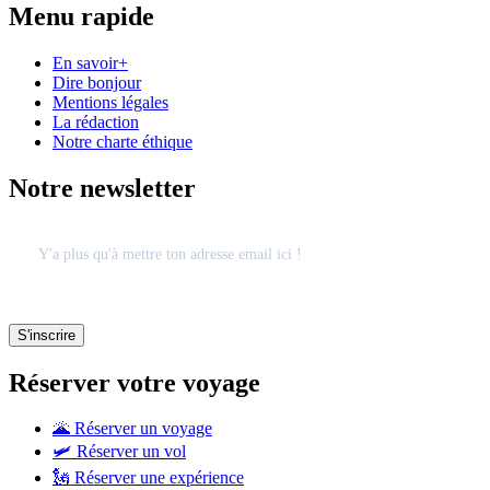
Menu rapide
En savoir+
Dire bonjour
Mentions légales
La rédaction
Notre charte éthique
Notre newsletter
Réserver votre voyage
🌋 Réserver un voyage
🛩 Réserver un vol
🗽 Réserver une expérience