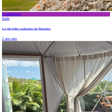
Expériences
Italie
Les plus belles randonnées des Dolomites
2 ans ago