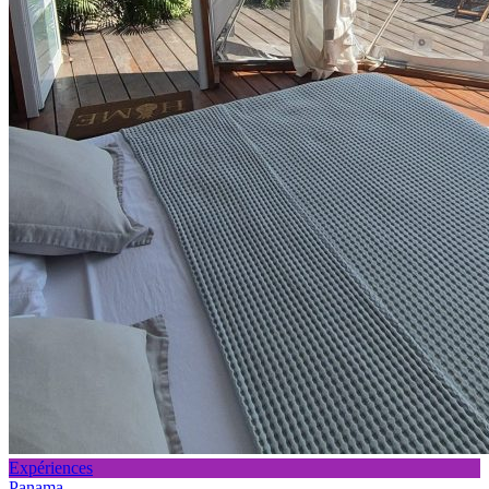
Expériences
Panama