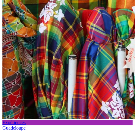
Expériences
Guadeloupe