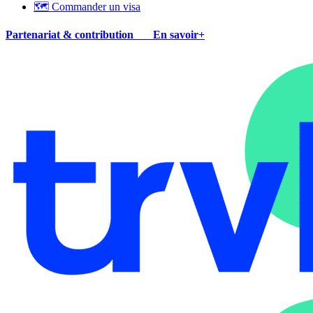
🗺 Commander un visa
Partenariat & contribution
En savoir+