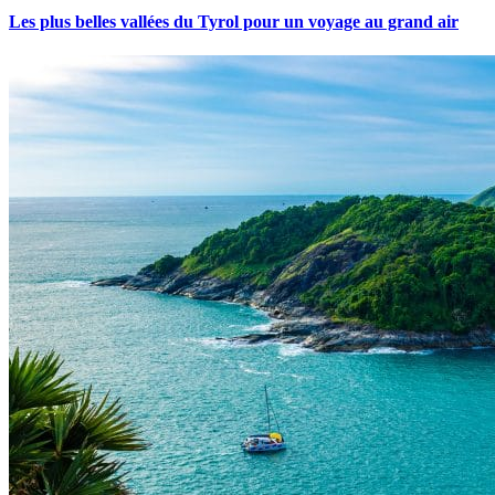
Les plus belles vallées du Tyrol pour un voyage au grand air