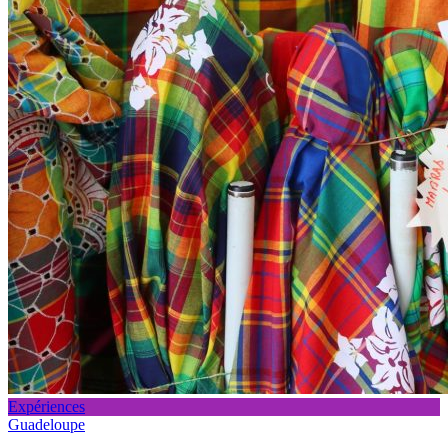
Expériences
Guadeloupe