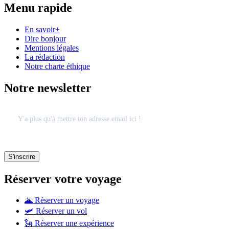
Menu rapide
En savoir+
Dire bonjour
Mentions légales
La rédaction
Notre charte éthique
Notre newsletter
Réserver votre voyage
🌋 Réserver un voyage
🛩 Réserver un vol
🗽 Réserver une expérience