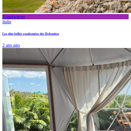
Expériences
Italie
Les plus belles randonnées des Dolomites
2 ans ago