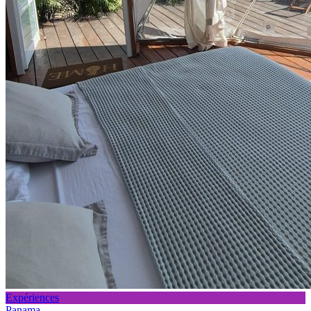
Expériences
Panama