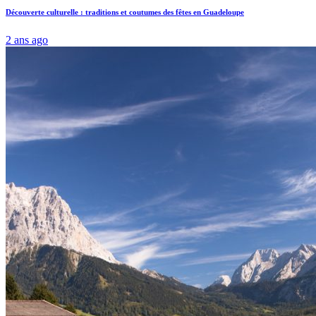
Découverte culturelle : traditions et coutumes des fêtes en Guadeloupe
2 ans ago