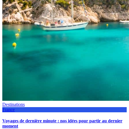
Destinations
France
Voyages de dernière minute : nos idées pour partir au dernier
moment