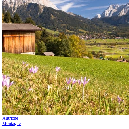
Autriche
Montagne