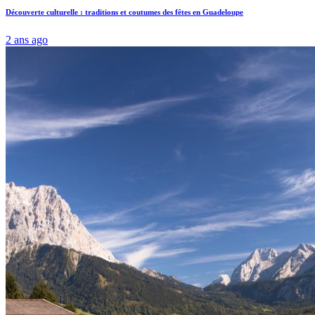
Découverte culturelle : traditions et coutumes des fêtes en Guadeloupe
2 ans ago