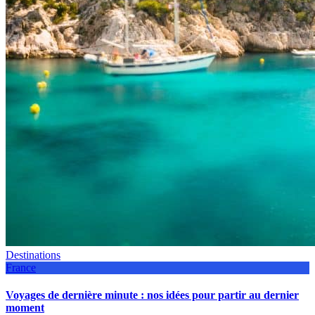
Destinations
France
Voyages de dernière minute : nos idées pour partir au dernier
moment