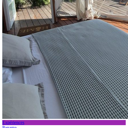
Expériences
Panama