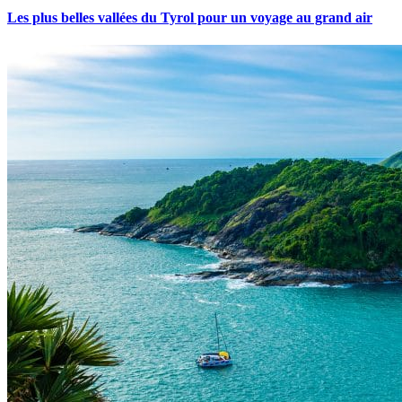
Les plus belles vallées du Tyrol pour un voyage au grand air