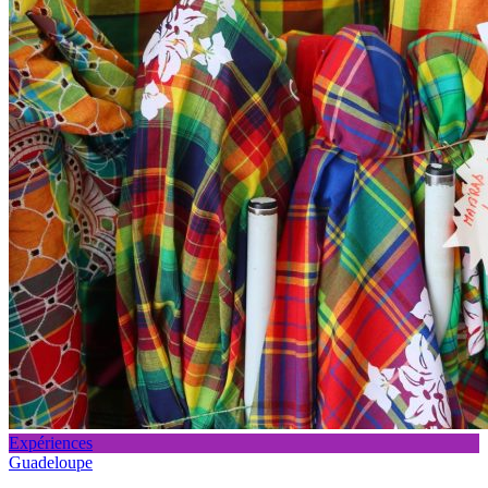
Expériences
Guadeloupe