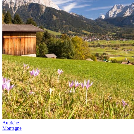
Autriche
Montagne