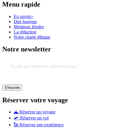
Menu rapide
En savoir+
Dire bonjour
Mentions légales
La rédaction
Notre charte éthique
Notre newsletter
Réserver votre voyage
🌋 Réserver un voyage
🛩 Réserver un vol
🗽 Réserver une expérience