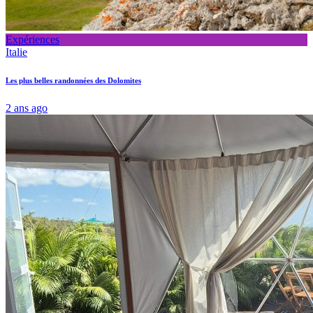
Expériences
Italie
Les plus belles randonnées des Dolomites
2 ans ago