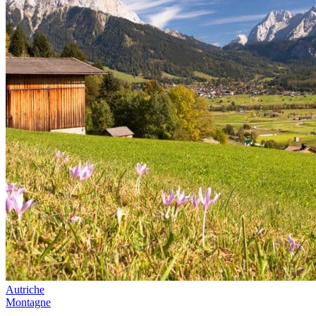
Autriche
Montagne