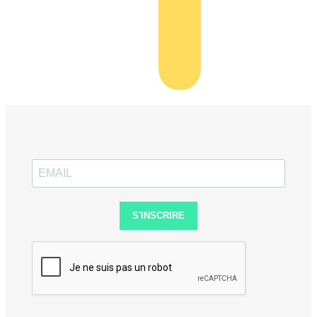
S'INSCRIRE