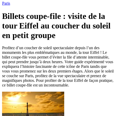
Paris
Billets coupe-file : visite de la
tour Eiffel au coucher du soleil
en petit groupe
Profitez d’un coucher de soleil spectaculaire depuis l’un des
monuments les plus emblématiques au monde, la tour Eiffel ! Le
billet coupe-file vous permet d’éviter la file d’attente interminable,
qui peut prendre jusqu’à deux heures. Votre guide expérimenté vous
expliquera l’histoire fascinante de cette icône de Paris tandis que
vous vous promenez sur les deux premiers étages. Alors que le soleil
se couche sur Paris, profitez de la vue spectaculaire et prenez de
magnifiques photos. Pour profiter de la tour Eiffel de façon pratique,
ce billet coupe-file est un incontournable.