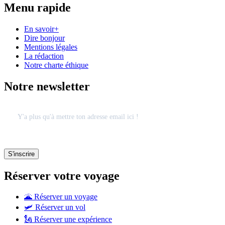
Menu rapide
En savoir+
Dire bonjour
Mentions légales
La rédaction
Notre charte éthique
Notre newsletter
Réserver votre voyage
🌋 Réserver un voyage
🛩 Réserver un vol
🗽 Réserver une expérience