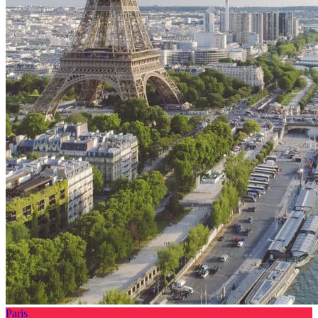
Paris