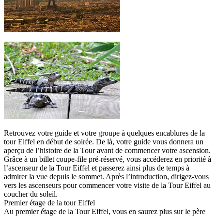
Retrouvez votre guide et votre groupe à quelques encablures de la
tour Eiffel en début de soirée. De là, votre guide vous donnera un
aperçu de l’histoire de la Tour avant de commencer votre ascension.
Grâce à un billet coupe-file pré-réservé, vous accéderez en priorité à
l’ascenseur de la Tour Eiffel et passerez ainsi plus de temps à
admirer la vue depuis le sommet. Après l’introduction, dirigez-vous
vers les ascenseurs pour commencer votre visite de la Tour Eiffel au
coucher du soleil.
Premier étage de la tour Eiffel
Au premier étage de la Tour Eiffel, vous en saurez plus sur le père