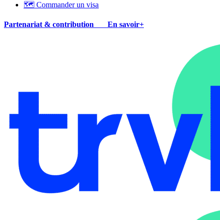
🗺 Commander un visa
Partenariat & contribution
En savoir+