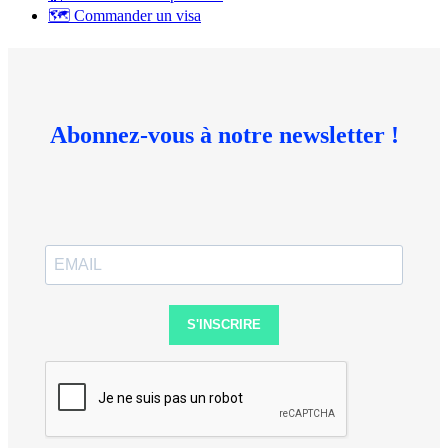
🗺 Commander un visa
Abonnez-vous à notre newsletter !
S'INSCRIRE