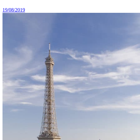
19/08/2019