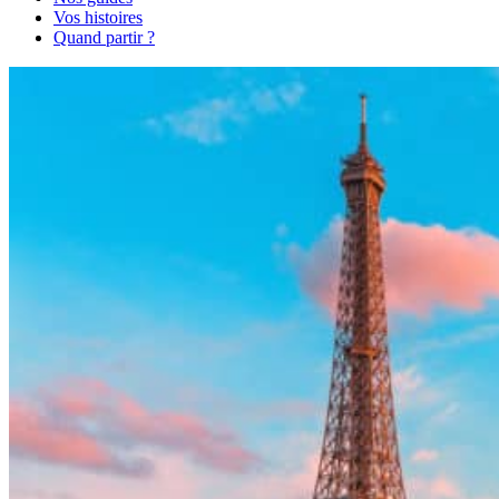
Vos histoires
Quand partir ?