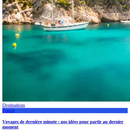
Destinations
France
Voyages de dernière minute : nos idées pour partir au dernier
moment