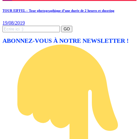
TOUR EIFFEL – Tour photographique d’une durée de 2 heures et shooting
19/08/2019
Search
GO
for:
ABONNEZ-VOUS À NOTRE NEWSLETTER !