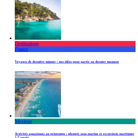
Destinations
France
Voyages de dernière minute : nos idées pour partir au dernier moment
Mexique
Activités aquatiques au printemps : plongée sous-marine et excursions maritimes
à Cancún