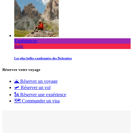
Expériences
Italie
Les plus belles randonnées des Dolomites
Réserver votre voyage
🌋 Réserver un voyage
🛩 Réserver un vol
🗽 Réserver une expérience
🗺 Commander un visa