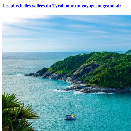
Les plus belles vallées du Tyrol pour un voyage au grand air