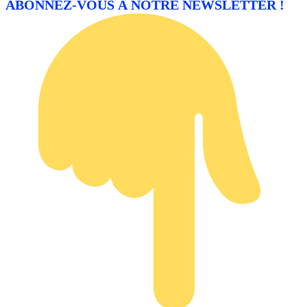
ABONNEZ-VOUS À NOTRE NEWSLETTER !