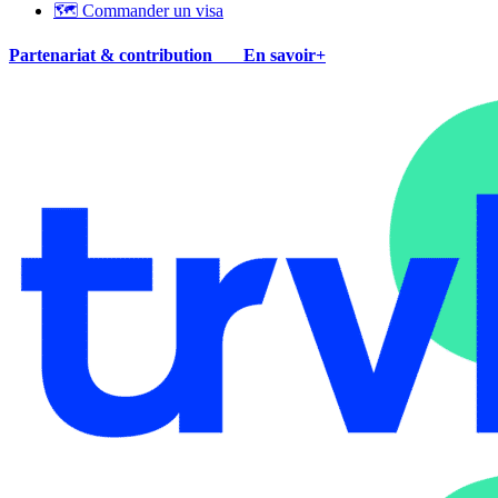
🗺 Commander un visa
Partenariat & contribution
En savoir+