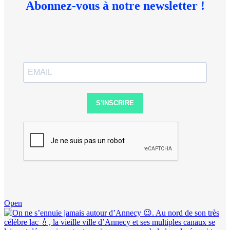
Abonnez-vous à notre newsletter !
S'INSCRIRE
Open