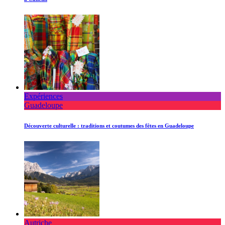
Expériences
Guadeloupe
Découverte culturelle : traditions et coutumes des fêtes en Guadeloupe
Autriche