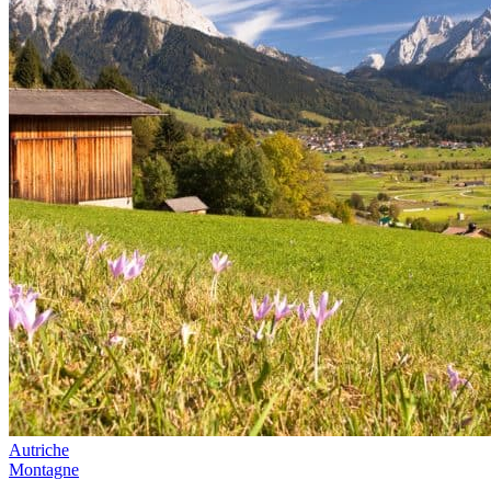
Autriche
Montagne