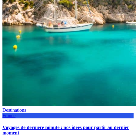
Destinations
France
Voyages de dernière minute : nos idées pour partir au dernier
moment