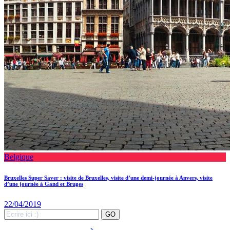
Belgique
Bruxelles Super Saver : visite de Bruxelles, visite d’une demi-journée à Anvers, visite
d’une journée à Gand et Bruges
22/04/2019
Search
GO
for: