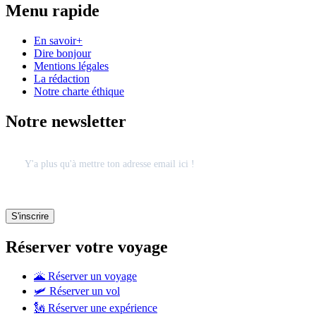
Menu rapide
En savoir+
Dire bonjour
Mentions légales
La rédaction
Notre charte éthique
Notre newsletter
Réserver votre voyage
🌋 Réserver un voyage
🛩 Réserver un vol
🗽 Réserver une expérience