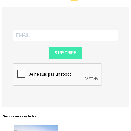
S'INSCRIRE
Nos derniers articles :