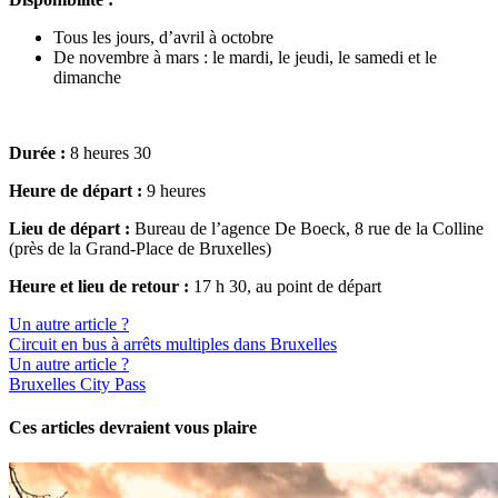
Tous les jours, d’avril à octobre
De novembre à mars : le mardi, le jeudi, le samedi et le
dimanche
Durée :
8 heures 30
Heure de départ :
9 heures
Lieu de départ :
Bureau de l’agence De Boeck, 8 rue de la Colline
(près de la Grand-Place de Bruxelles)
Heure et lieu de retour :
17 h 30, au point de départ
Un autre article ?
Circuit en bus à arrêts multiples dans Bruxelles
Un autre article ?
Bruxelles City Pass
Ces articles devraient vous plaire