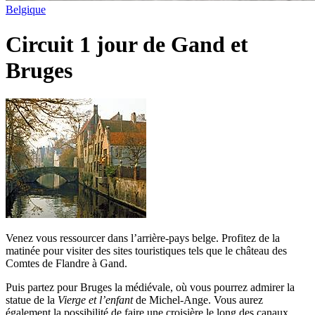
Belgique
Circuit 1 jour de Gand et
Bruges
Venez vous ressourcer dans l’arrière-pays belge. Profitez de la
matinée pour visiter des sites touristiques tels que le château des
Comtes de Flandre à Gand.
Puis partez pour Bruges la médiévale, où vous pourrez admirer la
statue de la
Vierge et l’enfant
de Michel-Ange. Vous aurez
également la possibilité de faire une croisière le long des canaux.