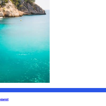
moment