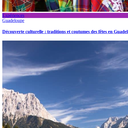
Expériences
Guadeloupe
Découverte culturelle : traditions et coutumes des fêtes en Guade