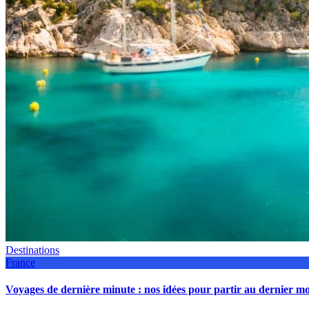
Destinations
France
Voyages de dernière minute : nos idées pour partir au dernier 