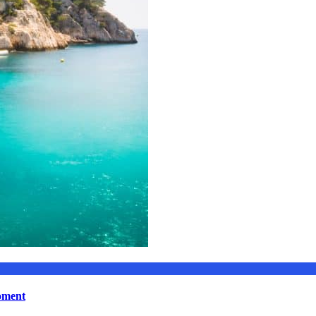
moment