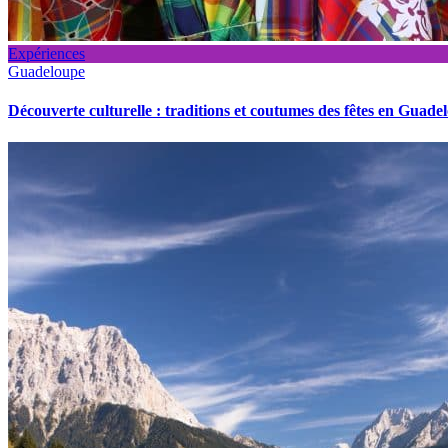
Expériences
Guadeloupe
Découverte culturelle : traditions et coutumes des fêtes en Guade