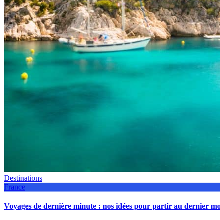
Destinations
France
Voyages de dernière minute : nos idées pour partir au dernier 