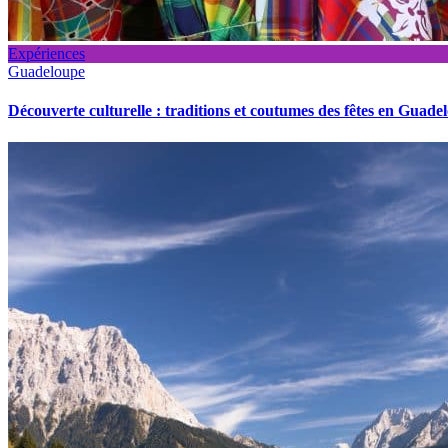
Expériences
Guadeloupe
Découverte culturelle : traditions et coutumes des fêtes en Guade