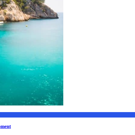
moment