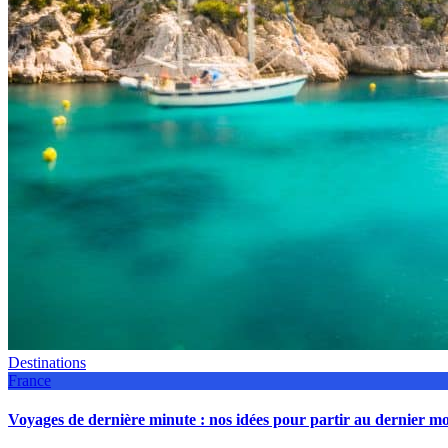
Destinations
France
Voyages de dernière minute : nos idées pour partir au dernier 