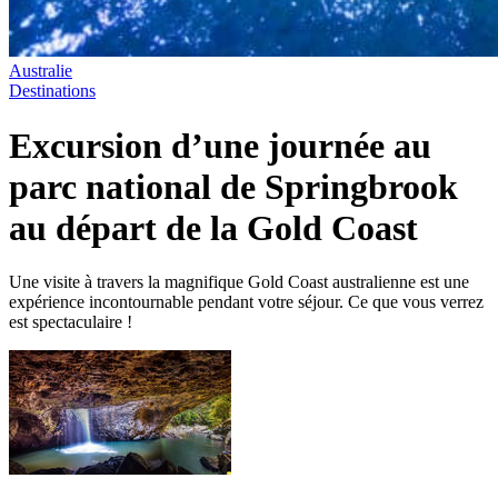
Australie
Destinations
Excursion d’une journée au
parc national de Springbrook
au départ de la Gold Coast
Une visite à travers la magnifique Gold Coast australienne est une
expérience incontournable pendant votre séjour. Ce que vous verrez
est spectaculaire !