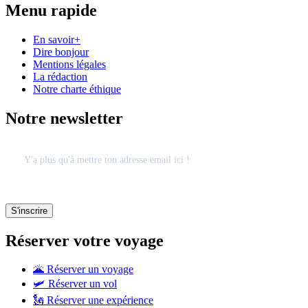
Menu rapide
En savoir+
Dire bonjour
Mentions légales
La rédaction
Notre charte éthique
Notre newsletter
Réserver votre voyage
🌋 Réserver un voyage
🛩 Réserver un vol
🗽 Réserver une expérience