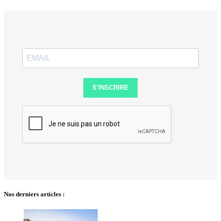
S'INSCRIRE
Nos derniers articles :