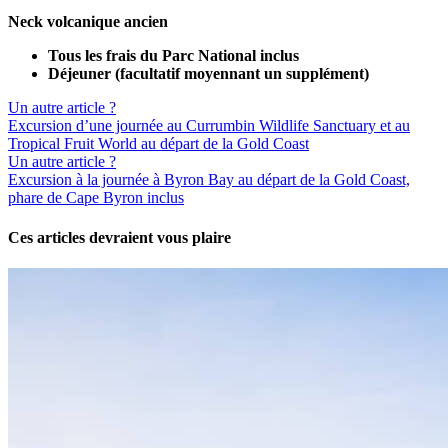
Neck volcanique ancien
Tous les frais du Parc National inclus
Déjeuner (facultatif moyennant un supplément)
Un autre article ?
Excursion d’une journée au Currumbin Wildlife Sanctuary et au
Tropical Fruit World au départ de la Gold Coast
Un autre article ?
Excursion à la journée à Byron Bay au départ de la Gold Coast,
phare de Cape Byron inclus
Ces articles devraient vous plaire