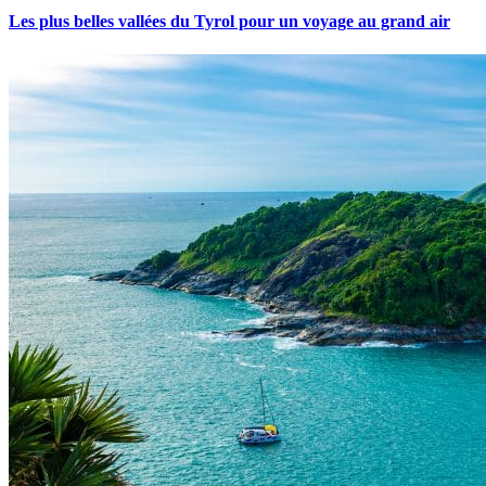
Les plus belles vallées du Tyrol pour un voyage au grand air