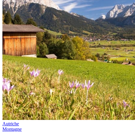
Autriche
Montagne