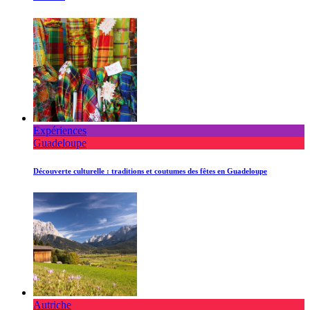
Expériences
Guadeloupe
Découverte culturelle : traditions et coutumes des fêtes en Guadeloupe
Autriche