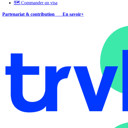
🗺 Commander un visa
Partenariat & contribution
En savoir+