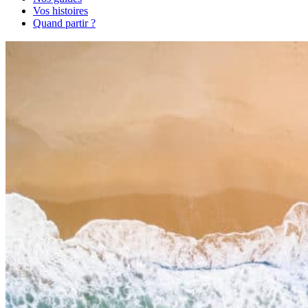
Vos histoires
Quand partir ?