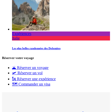
Expériences
Italie
Les plus belles randonnées des Dolomites
Réserver votre voyage
🌋 Réserver un voyage
🛩 Réserver un vol
🗽 Réserver une expérience
🗺 Commander un visa