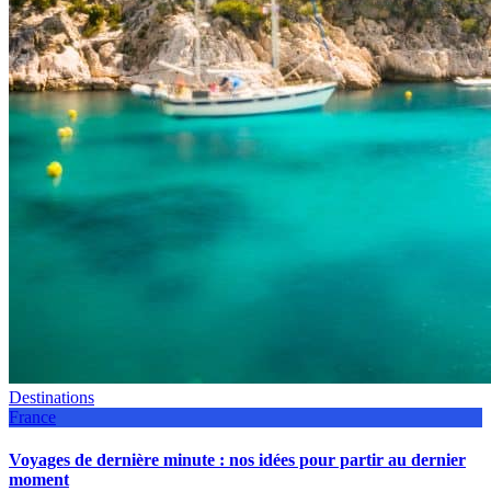
Destinations
France
Voyages de dernière minute : nos idées pour partir au dernier
moment