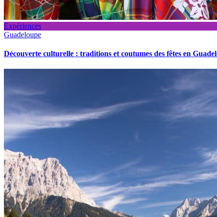
Expériences
Guadeloupe
Découverte culturelle : traditions et coutumes des fêtes en Guade