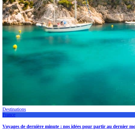
Destinations
France
Voyages de dernière minute : nos idées pour partir au dernier 