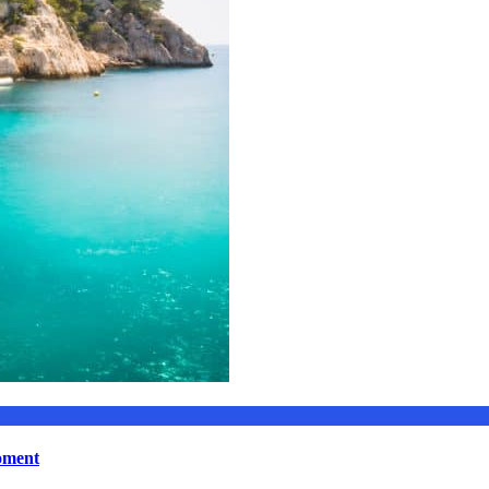
moment