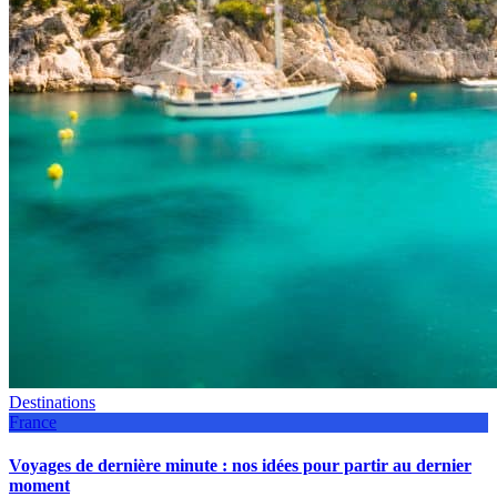
Destinations
France
Voyages de dernière minute : nos idées pour partir au dernier
moment