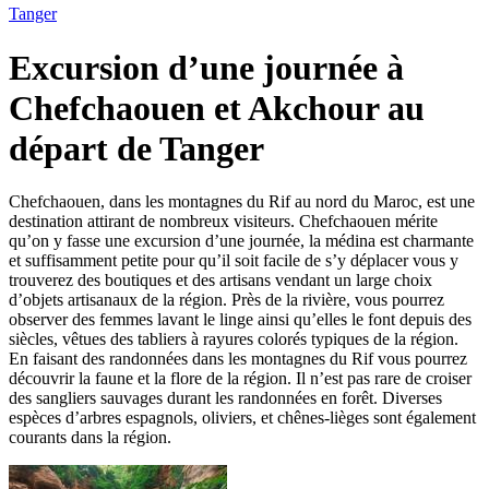
Tanger
Excursion d’une journée à
Chefchaouen et Akchour au
départ de Tanger
Chefchaouen, dans les montagnes du Rif au nord du Maroc, est une
destination attirant de nombreux visiteurs. Chefchaouen mérite
qu’on y fasse une excursion d’une journée, la médina est charmante
et suffisamment petite pour qu’il soit facile de s’y déplacer vous y
trouverez des boutiques et des artisans vendant un large choix
d’objets artisanaux de la région. Près de la rivière, vous pourrez
observer des femmes lavant le linge ainsi qu’elles le font depuis des
siècles, vêtues des tabliers à rayures colorés typiques de la région.
En faisant des randonnées dans les montagnes du Rif vous pourrez
découvrir la faune et la flore de la région. Il n’est pas rare de croiser
des sangliers sauvages durant les randonnées en forêt. Diverses
espèces d’arbres espagnols, oliviers, et chênes-lièges sont également
courants dans la région.