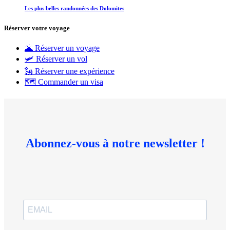
Les plus belles randonnées des Dolomites
Réserver votre voyage
🌋 Réserver un voyage
🛩 Réserver un vol
🗽 Réserver une expérience
🗺 Commander un visa
Abonnez-vous à notre newsletter !