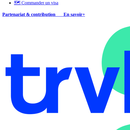
🗺 Commander un visa
Partenariat & contribution
En savoir+