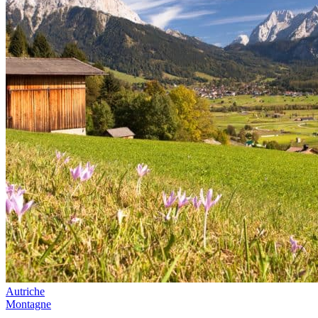
Autriche
Montagne