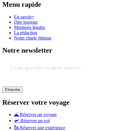
Menu rapide
En savoir+
Dire bonjour
Mentions légales
La rédaction
Notre charte éthique
Notre newsletter
Réserver votre voyage
🌋 Réserver un voyage
🛩 Réserver un vol
🗽 Réserver une expérience