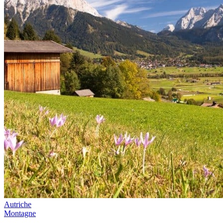
Autriche
Montagne