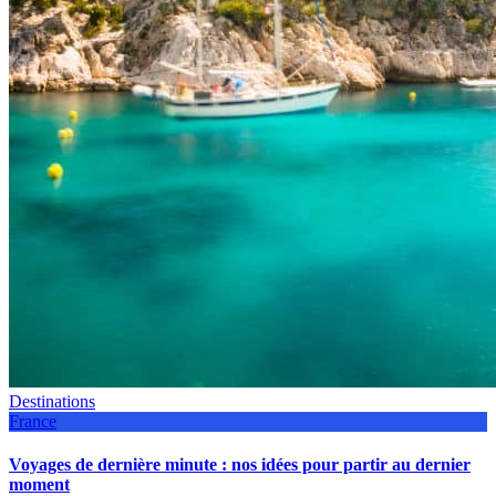
Destinations
France
Voyages de dernière minute : nos idées pour partir au dernier
moment