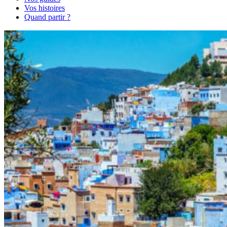
Vos histoires
Quand partir ?