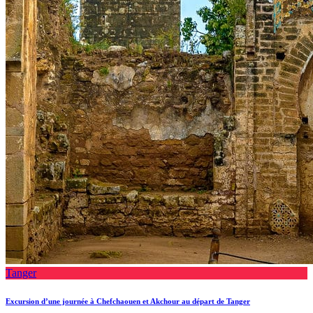
Tanger
Excursion d’une journée à Chefchaouen et Akchour au départ de Tanger