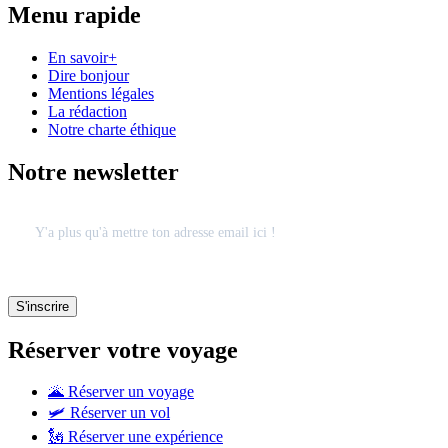
Menu rapide
En savoir+
Dire bonjour
Mentions légales
La rédaction
Notre charte éthique
Notre newsletter
Réserver votre voyage
🌋 Réserver un voyage
🛩 Réserver un vol
🗽 Réserver une expérience