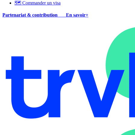
🗺 Commander un visa
Partenariat & contribution
En savoir+