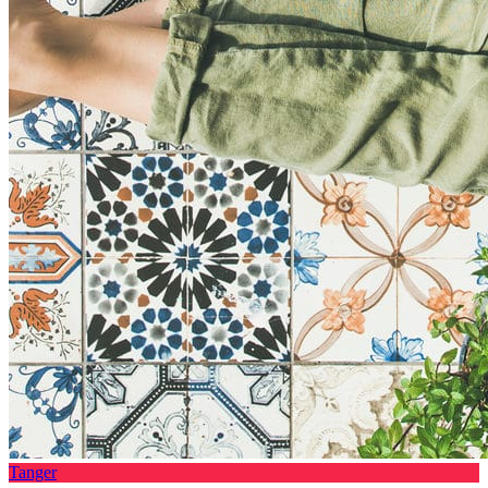
Tanger