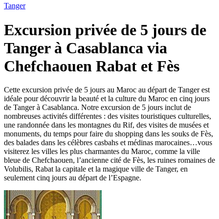
Tanger
Excursion privée de 5 jours de
Tanger à Casablanca via
Chefchaouen Rabat et Fès
Cette excursion privée de 5 jours au Maroc au départ de Tanger est
idéale pour découvrir la beauté et la culture du Maroc en cinq jours
de Tanger à Casablanca. Notre excursion de 5 jours inclut de
nombreuses activités différentes : des visites touristiques culturelles,
une randonnée dans les montagnes du Rif, des visites de musées et
monuments, du temps pour faire du shopping dans les souks de Fès,
des balades dans les célèbres casbahs et médinas marocaines…vous
visiterez les villes les plus charmantes du Maroc, comme la ville
bleue de Chefchaouen, l’ancienne cité de Fès, les ruines romaines de
Volubilis, Rabat la capitale et la magique ville de Tanger, en
seulement cinq jours au départ de l’Espagne.