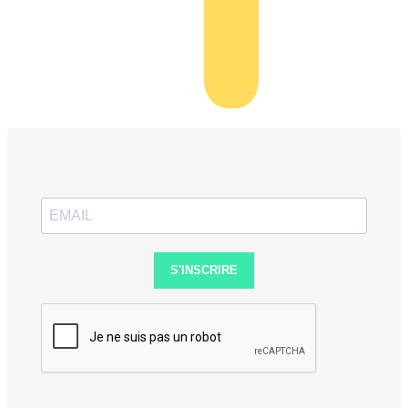
S'INSCRIRE