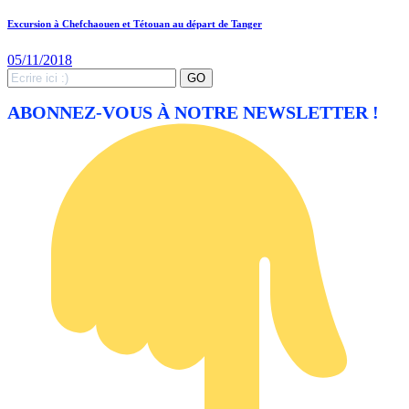
Excursion à Chefchaouen et Tétouan au départ de Tanger
05/11/2018
Search
GO
for:
ABONNEZ-VOUS À NOTRE NEWSLETTER !