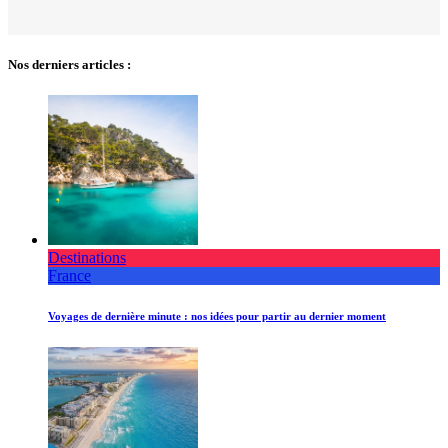
Nos derniers articles :
Destinations
France
Voyages de dernière minute : nos idées pour partir au dernier moment