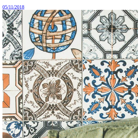
05/11/2018