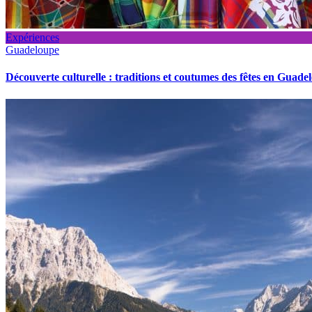
Expériences
Guadeloupe
Découverte culturelle : traditions et coutumes des fêtes en Guade