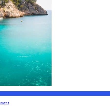
moment