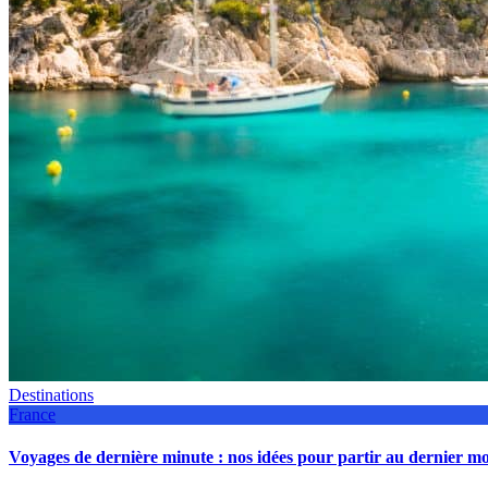
Destinations
France
Voyages de dernière minute : nos idées pour partir au dernier 