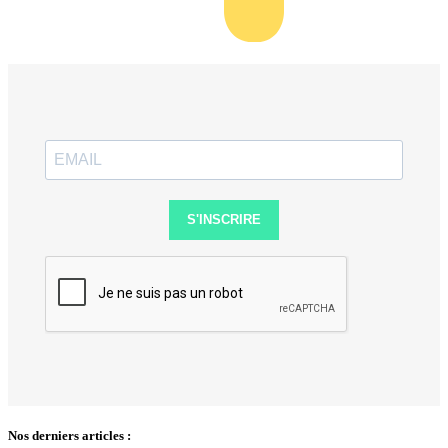
S'INSCRIRE
Nos derniers articles :