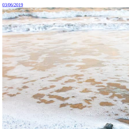
03/06/2019