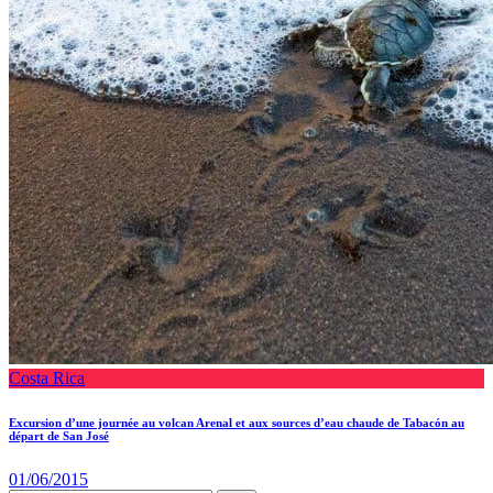
Costa Rica
Excursion d’une journée au volcan Arenal et aux sources d’eau chaude de Tabacón au
départ de San José
01/06/2015