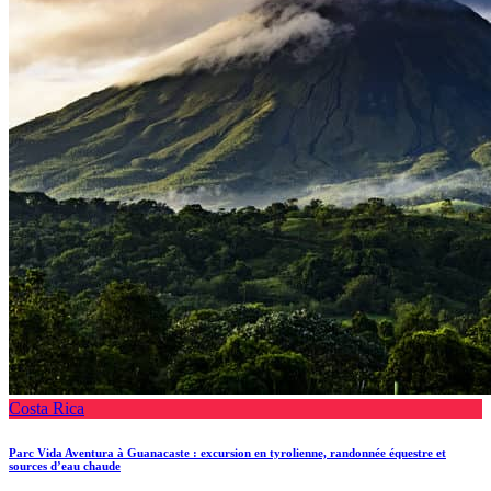
Costa Rica
Parc Vida Aventura à Guanacaste : excursion en tyrolienne, randonnée équestre et
sources d’eau chaude