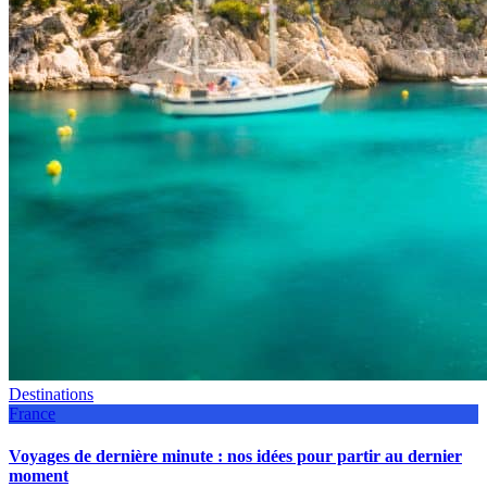
Destinations
France
Voyages de dernière minute : nos idées pour partir au dernier
moment