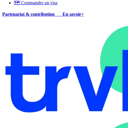
🗺 Commander un visa
Partenariat & contribution
En savoir+