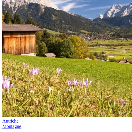
Autriche
Montagne