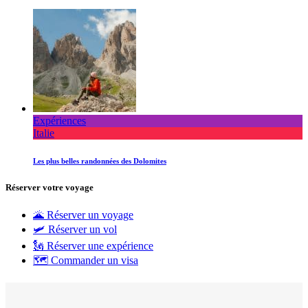
Expériences
Italie
Les plus belles randonnées des Dolomites
Réserver votre voyage
🌋 Réserver un voyage
🛩 Réserver un vol
🗽 Réserver une expérience
🗺 Commander un visa