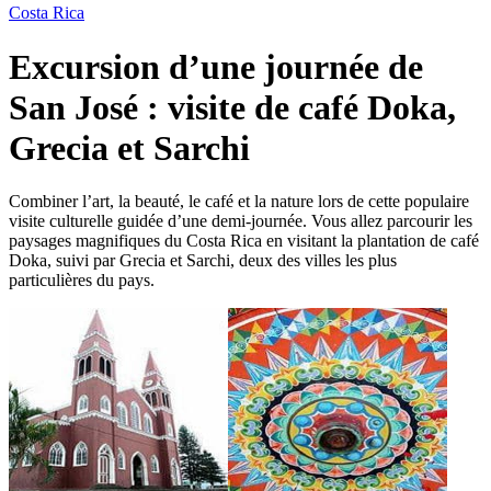
Costa Rica
Excursion d’une journée de
San José : visite de café Doka,
Grecia et Sarchi
Combiner l’art, la beauté, le café et la nature lors de cette populaire
visite culturelle guidée d’une demi-journée. Vous allez parcourir les
paysages magnifiques du Costa Rica en visitant la plantation de café
Doka, suivi par Grecia et Sarchi, deux des villes les plus
particulières du pays.