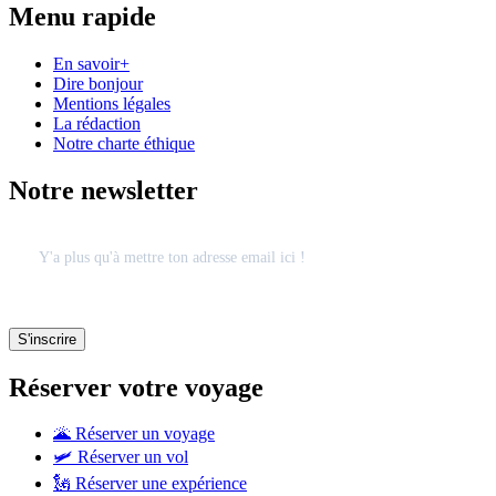
Menu rapide
En savoir+
Dire bonjour
Mentions légales
La rédaction
Notre charte éthique
Notre newsletter
Réserver votre voyage
🌋 Réserver un voyage
🛩 Réserver un vol
🗽 Réserver une expérience