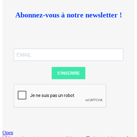
Abonnez-vous à notre newsletter !
S'INSCRIRE
Open