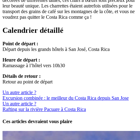
décorées de différentes tailles, ces chars à bœufs sont précieux pour
leur beauté unique. Les charrettes étaient autrefois utilisées pour le
transport des grains de café sur les montagnes de la côte, et vous ne
voudrez pas quitter le Costa Rica comme ça !
Calendrier détaillé
Point de départ :
Départ depuis les grands hôtels à San José, Costa Rica
Heure de départ :
Ramassage à l’hôtel vers 10h30
Détails de retour :
Retour au point de départ
Un autre article ?
Excursion combinée : le meilleur du Costa Rica depuis San Jose
Un autre article ?
Rafting sur la rivière Pacuare à Costa Rica
Ces articles devraient vous plaire