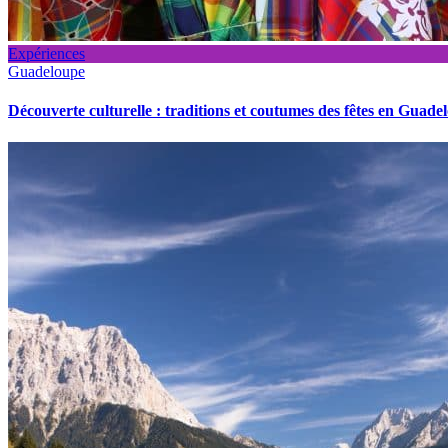
Expériences
Guadeloupe
Découverte culturelle : traditions et coutumes des fêtes en Guade