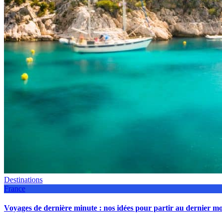
Destinations
France
Voyages de dernière minute : nos idées pour partir au dernier 