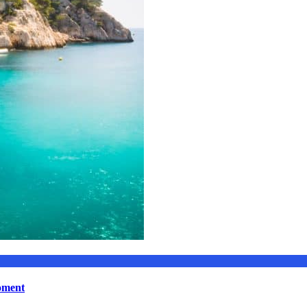
moment