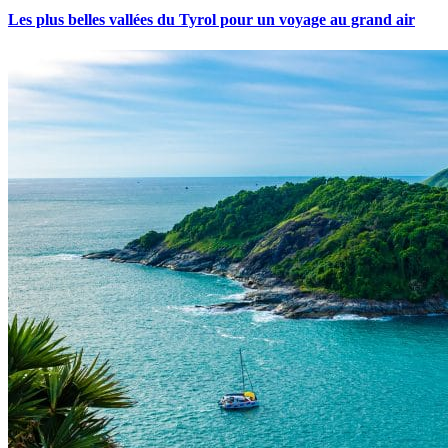
Les plus belles vallées du Tyrol pour un voyage au grand air