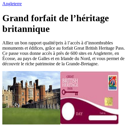
Angleterre
Grand forfait de l’héritage
britannique
Alliez un bon rapport qualité/prix à l’accès à d’innombrables
monuments et édifices, grâce au forfait Great British Heritage Pass.
Ce passe vous donne accès à près de 600 sites en Angleterre, en
Écosse, au pays de Galles et en Irlande du Nord, et vous permet de
découvrir le riche patrimoine de la Grande-Bretagne.