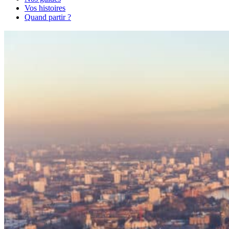
Vos histoires
Quand partir ?