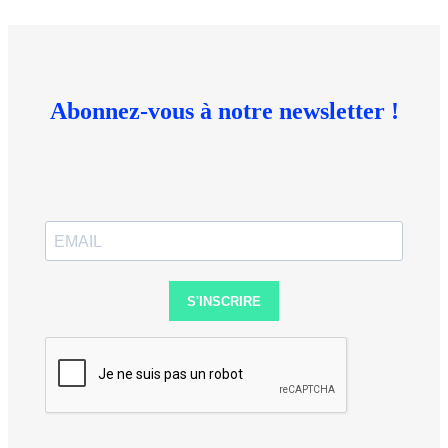
Abonnez-vous à notre newsletter !
S'INSCRIRE