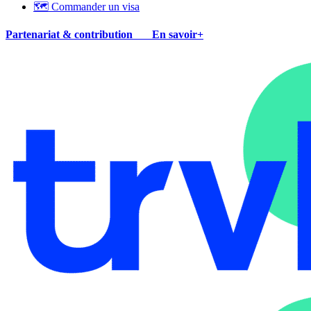
🗺 Commander un visa
Partenariat & contribution
En savoir+