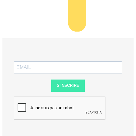
S'INSCRIRE