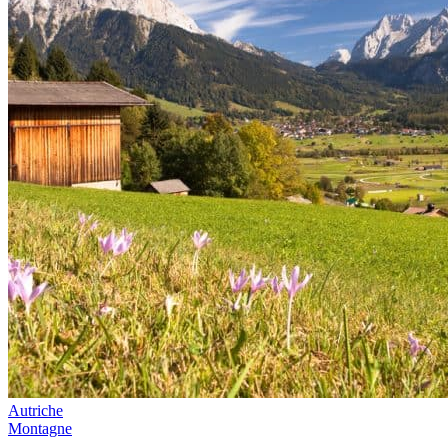
Autriche
Montagne