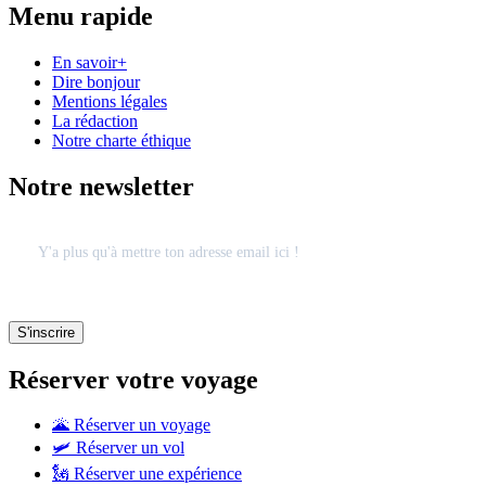
Menu rapide
En savoir+
Dire bonjour
Mentions légales
La rédaction
Notre charte éthique
Notre newsletter
Réserver votre voyage
🌋 Réserver un voyage
🛩 Réserver un vol
🗽 Réserver une expérience