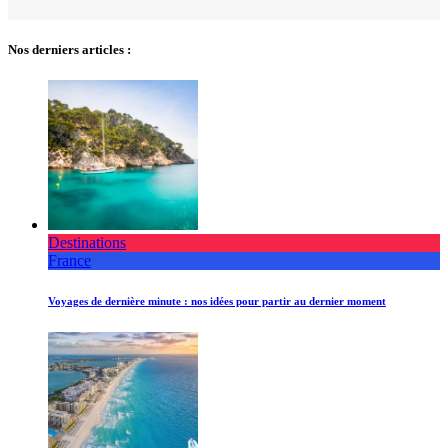
Nos derniers articles :
Destinations
France
Voyages de dernière minute : nos idées pour partir au dernier moment