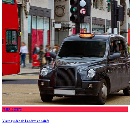
Angleterre
Visite guidée de Londres en soirée