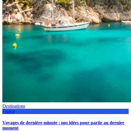
Destinations
France
Voyages de dernière minute : nos idées pour partir au dernier
moment