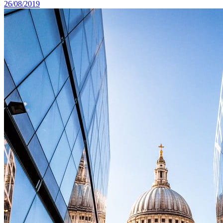
26/08/2019