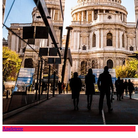
Angleterre