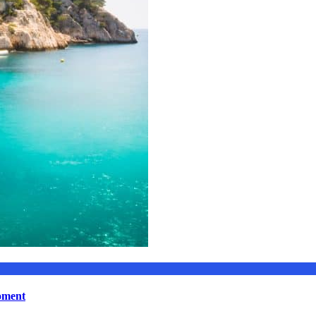
moment