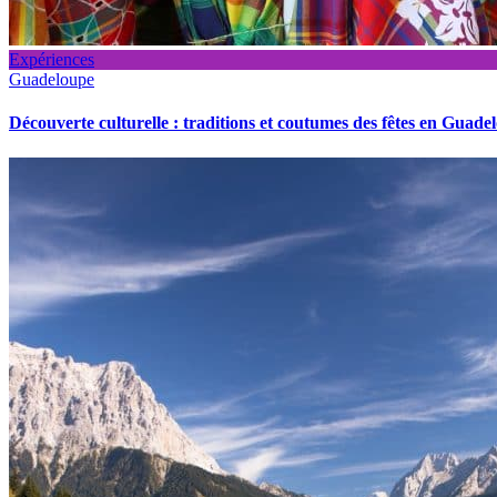
Expériences
Guadeloupe
Découverte culturelle : traditions et coutumes des fêtes en Guade