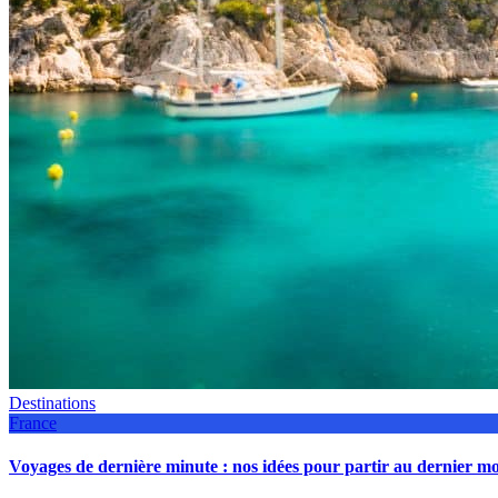
Destinations
France
Voyages de dernière minute : nos idées pour partir au dernier 