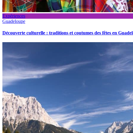
Expériences
Guadeloupe
Découverte culturelle : traditions et coutumes des fêtes en Guade