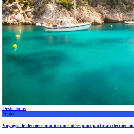
Destinations
France
Voyages de dernière minute : nos idées pour partir au dernier 