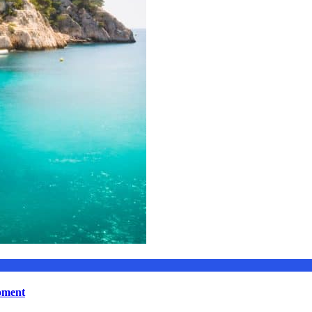
moment