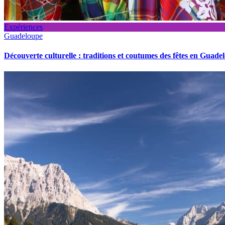
Expériences
Guadeloupe
Découverte culturelle : traditions et coutumes des fêtes en Guade