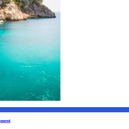
moment