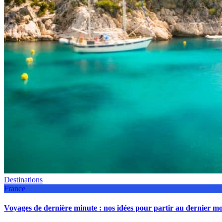
Destinations
France
Voyages de dernière minute : nos idées pour partir au dernier 