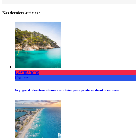
Nos derniers articles :
Destinations
France
Voyages de dernière minute : nos idées pour partir au dernier moment