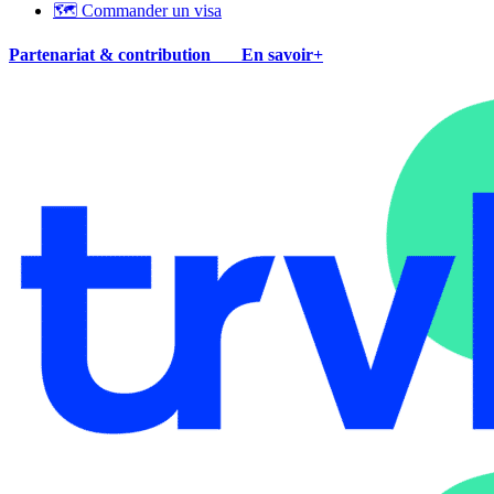
🗺 Commander un visa
Partenariat & contribution
En savoir+