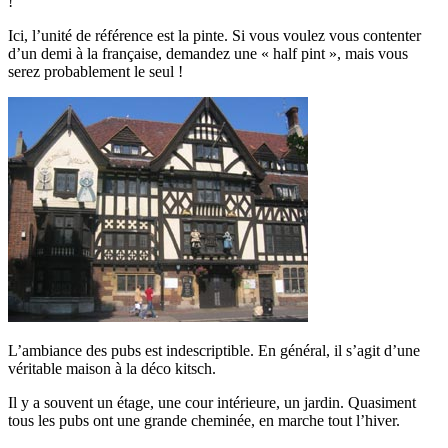
!
Ici, l’unité de référence est la pinte. Si vous voulez vous contenter
d’un demi à la française, demandez une « half pint », mais vous
serez probablement le seul !
L’ambiance des pubs est indescriptible. En général, il s’agit d’une
véritable maison à la déco kitsch.
Il y a souvent un étage, une cour intérieure, un jardin. Quasiment
tous les pubs ont une grande cheminée, en marche tout l’hiver.