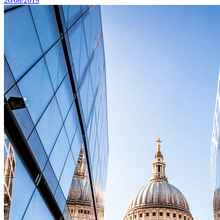
26/08/2019