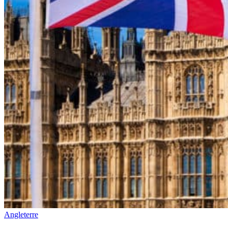
Angleterre