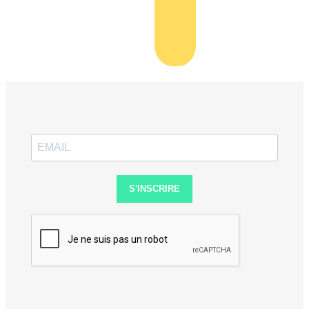
S'INSCRIRE