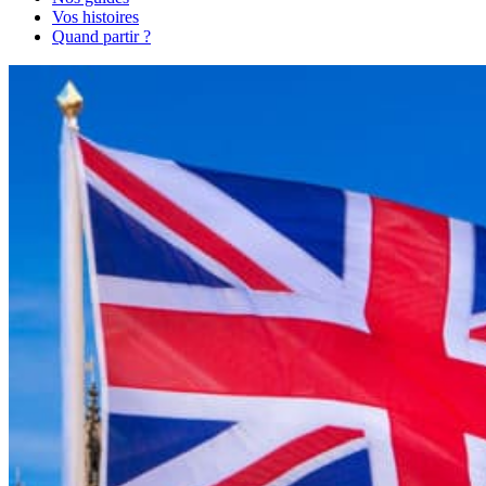
Vos histoires
Quand partir ?