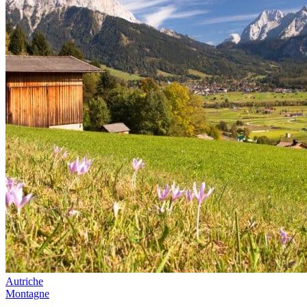
Autriche
Montagne