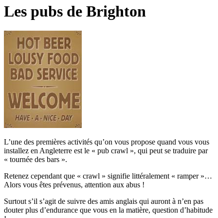
Les pubs de Brighton
L’une des premières activités qu’on vous propose quand vous vous
installez en Angleterre est le « pub crawl », qui peut se traduire par
« tournée des bars ».
Retenez cependant que « crawl » signifie littéralement « ramper »…
Alors vous êtes prévenus, attention aux abus !
Surtout s’il s’agit de suivre des amis anglais qui auront à n’en pas
douter plus d’endurance que vous en la matière, question d’habitude