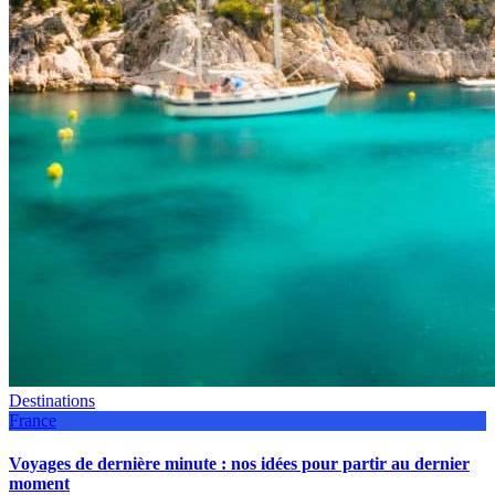
Destinations
France
Voyages de dernière minute : nos idées pour partir au dernier
moment