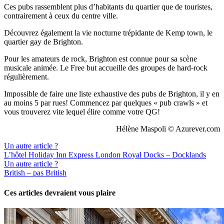
Ces pubs rassemblent plus d’habitants du quartier que de touristes,
contrairement à ceux du centre ville.
Découvrez également la vie nocturne trépidante de Kemp town, le
quartier gay de Brighton.
Pour les amateurs de rock, Brighton est connue pour sa scène
musicale animée. Le Free but accueille des groupes de hard-rock
régulièrement.
Impossible de faire une liste exhaustive des pubs de Brighton, il y en
au moins 5 par rues! Commencez par quelques « pub crawls » et
vous trouverez vite lequel élire comme votre QG!
Hélène Maspoli © Azurever.com
Un autre article ?
L’hôtel Holiday Inn Express London Royal Docks – Docklands
Un autre article ?
British – pas British
Ces articles devraient vous plaire