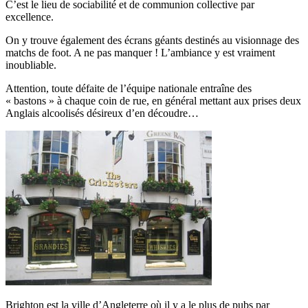
C’est le lieu de sociabilité et de communion collective par
excellence.
On y trouve également des écrans géants destinés au visionnage des
matchs de foot. A ne pas manquer ! L’ambiance y est vraiment
inoubliable.
Attention, toute défaite de l’équipe nationale entraîne des
« bastons » à chaque coin de rue, en général mettant aux prises deux
Anglais alcoolisés désireux d’en découdre…
Brighton est la ville d’Angleterre où il y a le plus de pubs par