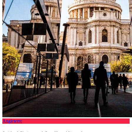
Angleterre