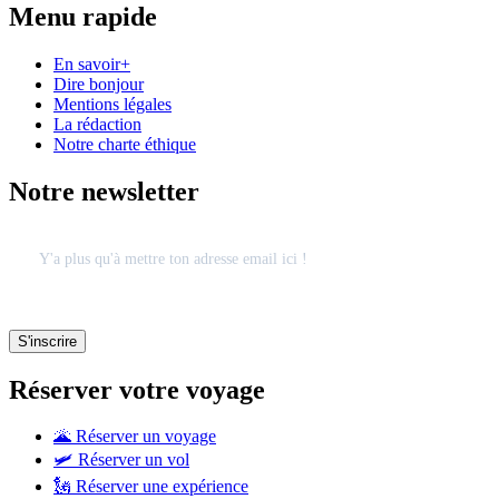
Menu rapide
En savoir+
Dire bonjour
Mentions légales
La rédaction
Notre charte éthique
Notre newsletter
Réserver votre voyage
🌋 Réserver un voyage
🛩 Réserver un vol
🗽 Réserver une expérience