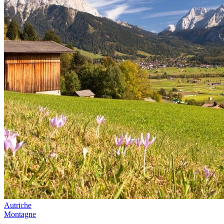
Autriche
Montagne