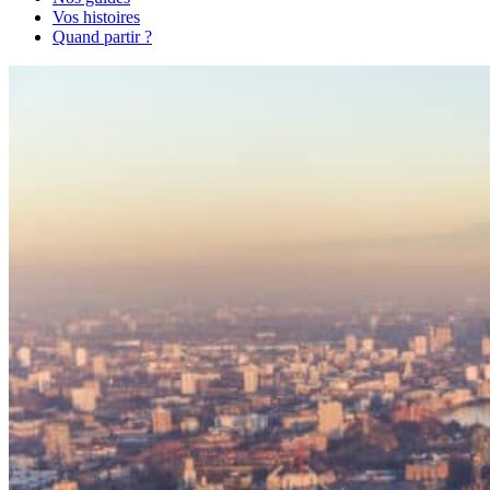
Vos histoires
Quand partir ?