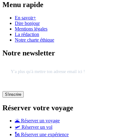
Menu rapide
En savoir+
Dire bonjour
Mentions légales
La rédaction
Notre charte éthique
Notre newsletter
Réserver votre voyage
🌋 Réserver un voyage
🛩 Réserver un vol
🗽 Réserver une expérience