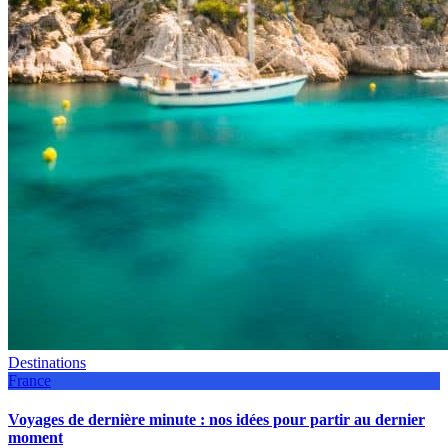
Destinations
France
Voyages de dernière minute : nos idées pour partir au dernier
moment