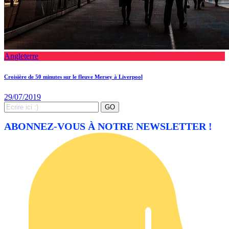
Angleterre
Croisière de 50 minutes sur le fleuve Mersey à Liverpool
29/07/2019
Search
GO
for:
ABONNEZ-VOUS À NOTRE NEWSLETTER !