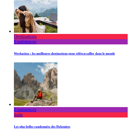
Destinations
Expériences
Workation : les meilleures destinations pour télétravailler dans le monde
Expériences
Italie
Les plus belles randonnées des Dolomites