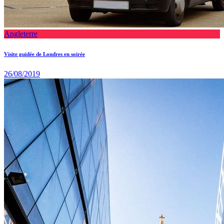
Angleterre
Visite guidée de Londres en soirée
26/08/2019