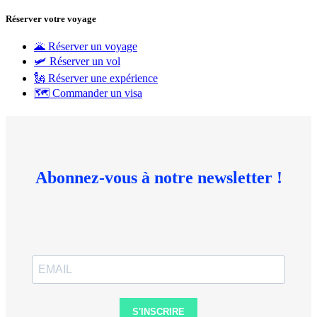
Réserver votre voyage
🌋 Réserver un voyage
🛩 Réserver un vol
🗽 Réserver une expérience
🗺 Commander un visa
Abonnez-vous à notre newsletter !
S'INSCRIRE