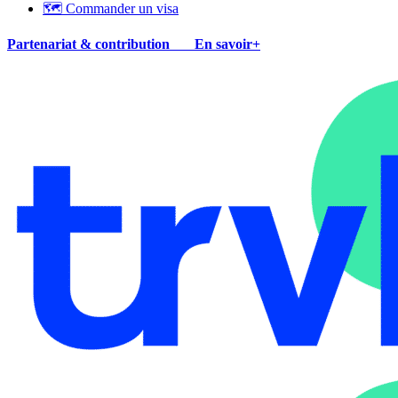
🗺 Commander un visa
Partenariat & contribution
En savoir+