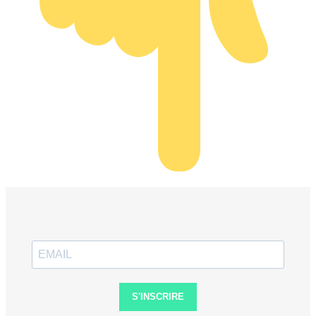
S'INSCRIRE