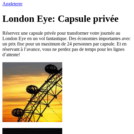
Angleterre
London Eye: Capsule privée
Réservez une capsule privée pour transformer votre journée au
London Eye en un vol fantastique. Des économies importantes avec
un prix fixe pour un maximum de 24 personnes par capsule. Et en
réservant à l’avance, vous ne perdez pas de temps pour les lignes
d’attente!