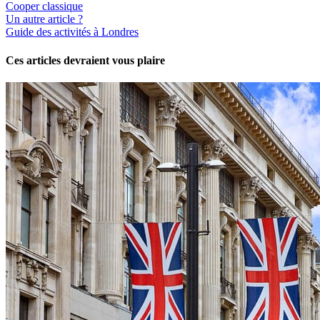
Cooper classique
Un autre article ?
Guide des activités à Londres
Ces articles devraient vous plaire