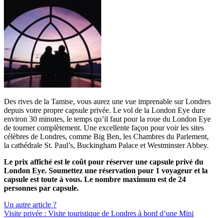
Des rives de la Tamise, vous aurez une vue imprenable sur Londres
depuis votre propre capsule privée. Le vol de la London Eye dure
environ 30 minutes, le temps qu’il faut pour la roue du London Eye
de tourner complètement. Une excellente façon pour voir les sites
célèbres de Londres, comme Big Ben, les Chambres du Parlement,
la cathédrale St. Paul’s, Buckingham Palace et Westminster Abbey.
Le prix affiché est le coût pour réserver une capsule privé du
London Eye. Soumettez une réservation pour 1 voyageur et la
capsule est toute à vous. Le nombre maximum est de 24
personnes par capsule.
Un autre article ?
Visite privée : Visite touristique de Londres à bord d’une Mini