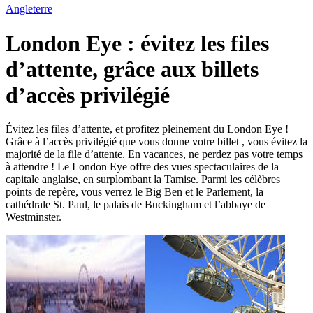
Angleterre
London Eye : évitez les files
d’attente, grâce aux billets
d’accès privilégié
Évitez les files d’attente, et profitez pleinement du London Eye !
Grâce à l’accès privilégié que vous donne votre billet , vous évitez la
majorité de la file d’attente. En vacances, ne perdez pas votre temps
à attendre ! Le London Eye offre des vues spectaculaires de la
capitale anglaise, en surplombant la Tamise. Parmi les célèbres
points de repère, vous verrez le Big Ben et le Parlement, la
cathédrale St. Paul, le palais de Buckingham et l’abbaye de
Westminster.