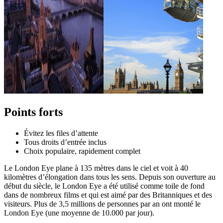
Points forts
Évitez les files d’attente
Tous droits d’entrée inclus
Choix populaire, rapidement complet
Le
London Eye plane à 135 mètres dans le ciel et voit à
40
kilomètres d’élongation
dans tous les sens.
Depuis son ouverture au
début du siècle, le London Eye a été utilisé comme toile de fond
dans de nombreux films et qui est aimé par des Britanniques et des
visiteurs.
Plus de 3,5 millions de personnes par an ont monté le
London Eye (une moyenne de 10.000 par jour).