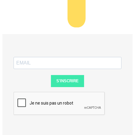
S'INSCRIRE