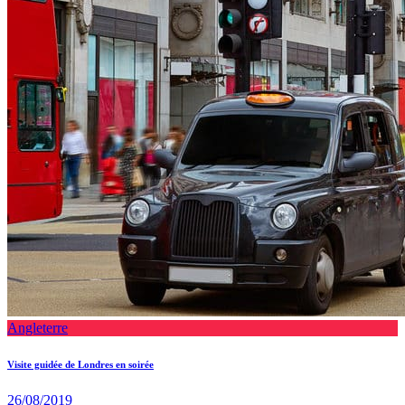
Angleterre
Visite guidée de Londres en soirée
26/08/2019