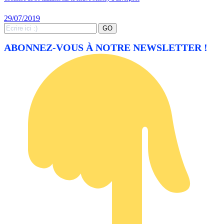
29/07/2019
Search
GO
for:
ABONNEZ-VOUS À NOTRE NEWSLETTER !