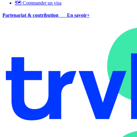
🗺 Commander un visa
Partenariat & contribution
En savoir+