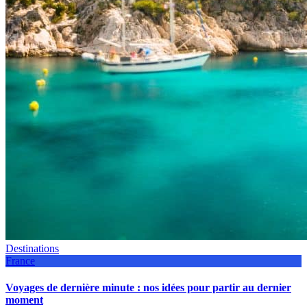
Destinations
France
Voyages de dernière minute : nos idées pour partir au dernier
moment