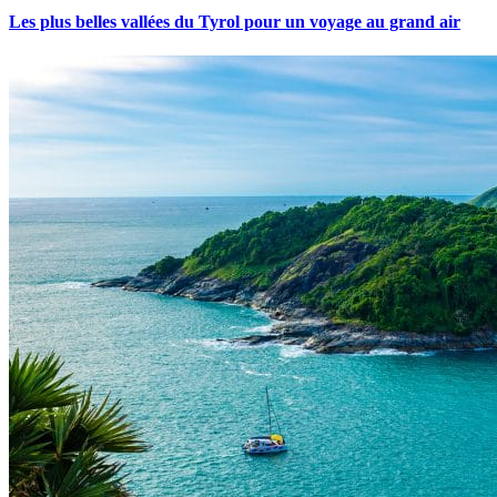
Les plus belles vallées du Tyrol pour un voyage au grand air