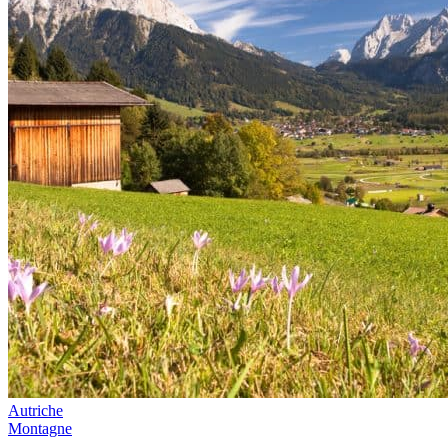
Autriche
Montagne