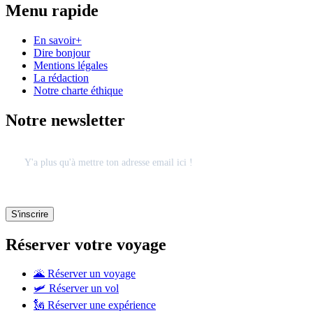
Menu rapide
En savoir+
Dire bonjour
Mentions légales
La rédaction
Notre charte éthique
Notre newsletter
Réserver votre voyage
🌋 Réserver un voyage
🛩 Réserver un vol
🗽 Réserver une expérience