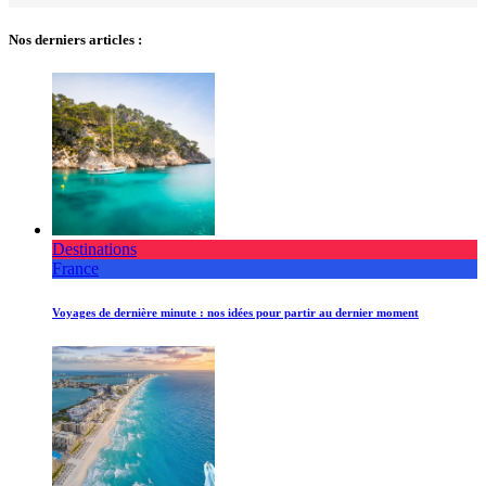
Nos derniers articles :
Destinations
France
Voyages de dernière minute : nos idées pour partir au dernier moment