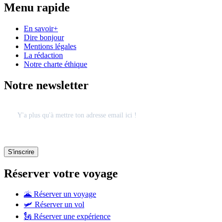
Menu rapide
En savoir+
Dire bonjour
Mentions légales
La rédaction
Notre charte éthique
Notre newsletter
Réserver votre voyage
🌋 Réserver un voyage
🛩 Réserver un vol
🗽 Réserver une expérience