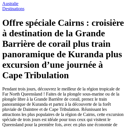
Australie
Destinations
Offre spéciale Cairns : croisière
à destination de la Grande
Barrière de corail plus train
panoramique de Kuranda plus
excursion d’une journée à
Cape Tribulation
Pendant trois jours, découvrez le meilleur de la région tropicale de
Far North Queensland ! Faites de la plongée sous-marine ou de la
plongée libre à la Grande Barrière de corail, prenez le train
panoramique de Kuranda et partez à la découverte de la forêt
pluviale de Daintree et de Cape Tribulation. Réunissant les
attractions les plus populaires de la région de Cairns, cette excursion
spéciale de trois jours est idéale pour tous ceux qui visitent le
Queensland pour la première fois, avec en plus une économie de