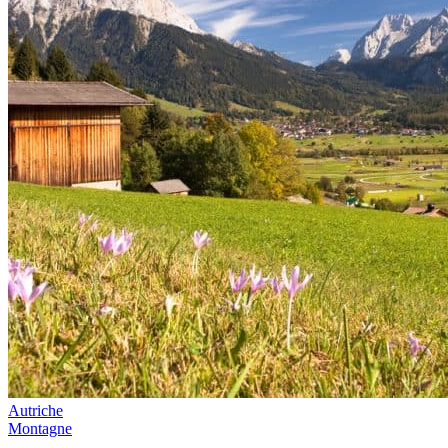
Autriche
Montagne