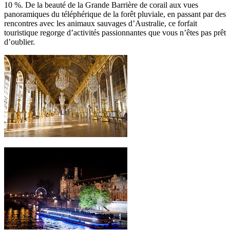
10 %. De la beauté de la Grande Barrière de corail aux vues
panoramiques du téléphérique de la forêt pluviale, en passant par des
rencontres avec les animaux sauvages d’Australie, ce forfait
touristique regorge d’activités passionnantes que vous n’êtes pas prêt
d’oublier.