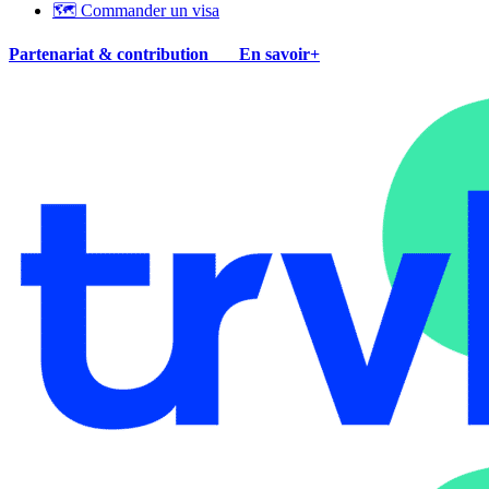
🗺 Commander un visa
Partenariat & contribution
En savoir+