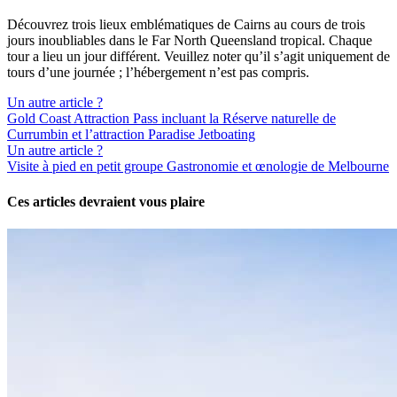
Découvrez trois lieux emblématiques de Cairns au cours de trois
jours inoubliables dans le Far North Queensland tropical. Chaque
tour a lieu un jour différent. Veuillez noter qu’il s’agit uniquement de
tours d’une journée ; l’hébergement n’est pas compris.
Un autre article ?
Gold Coast Attraction Pass incluant la Réserve naturelle de
Currumbin et l’attraction Paradise Jetboating
Un autre article ?
Visite à pied en petit groupe Gastronomie et œnologie de Melbourne
Ces articles devraient vous plaire