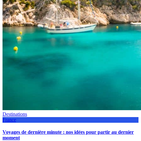
Destinations
France
Voyages de dernière minute : nos idées pour partir au dernier
moment