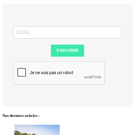
S'INSCRIRE
Nos derniers articles :