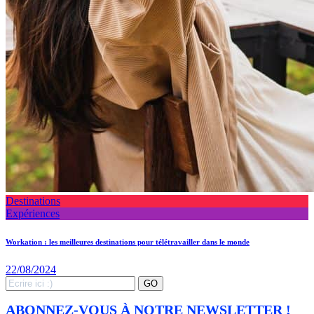
Destinations
Expériences
Workation : les meilleures destinations pour télétravailler dans le monde
22/08/2024
Search
GO
for:
ABONNEZ-VOUS À NOTRE NEWSLETTER !