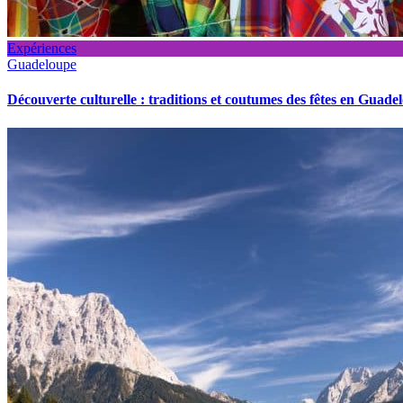
Expériences
Guadeloupe
Découverte culturelle : traditions et coutumes des fêtes en Guade