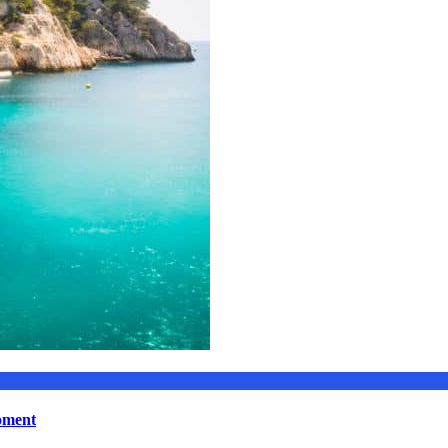
moment