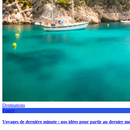
Destinations
France
Voyages de dernière minute : nos idées pour partir au dernier 