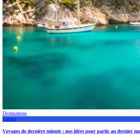
Destinations
France
Voyages de dernière minute : nos idées pour partir au dernier 