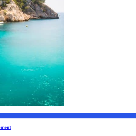
moment