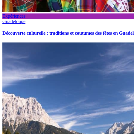
Expériences
Guadeloupe
Découverte culturelle : traditions et coutumes des fêtes en Guade