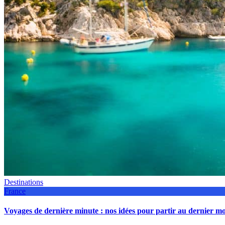
Destinations
France
Voyages de dernière minute : nos idées pour partir au dernier 