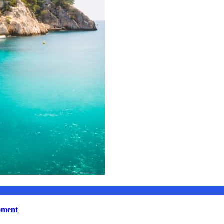
moment