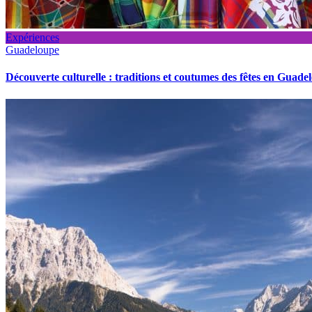
Expériences
Guadeloupe
Découverte culturelle : traditions et coutumes des fêtes en Guade