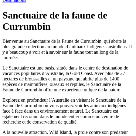
Destinations
Sanctuaire de la faune de
Currumbin
Bienvenue au Sanctuaire de la Faune de Currumbin, qui abrite la
plus grande collection au monde d’animaux indigènes australiens. Il
y a beaucoup à voir et à savoir sur la faune tout au long de la
journée.
Le Sanctuaire est une oasis, située dans le centre de destination de
vacances populaires d’Australie, la Gold Coast. Avec plus de 27
hectares de broussailles et un paysage qui abrite plus de 1400
espèces de mammifères, oiseaux et reptiles, le Sanctuaire de la
Faune de Currumbin offre une expérience unique de la nature.
Explorez en profondeur l’Australie en visitant le Sanctuaire de la
Faune de Currumbin où vous pouvez voir les animaux indigènes
face à face dans un environnement naturel. Le Sanctuaire est
également reconnu dans le monde entier comme un centre de
recherche et de conservation de qualité.
A la nouvelle attraction, Wild Island, la proie contre son predateur