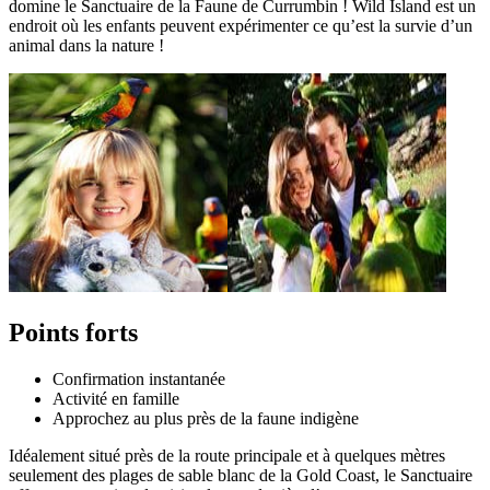
domine le Sanctuaire de la Faune de Currumbin ! Wild Island est un
endroit où les enfants peuvent expérimenter ce qu’est la survie d’un
animal dans la nature !
Points forts
Confirmation instantanée
Activité en famille
Approchez au plus près de la faune indigène
Idéalement situé près de la route principale et à quelques mètres
seulement des plages de sable blanc de la Gold Coast, le Sanctuaire