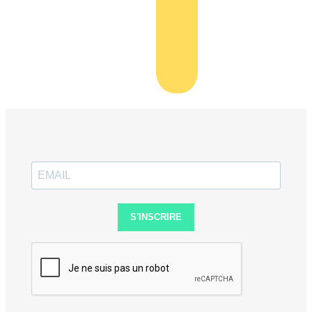
S'INSCRIRE