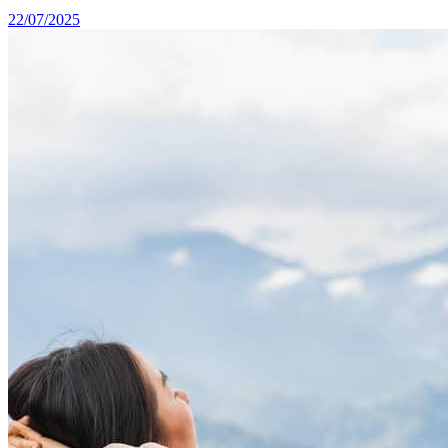
22/07/2025