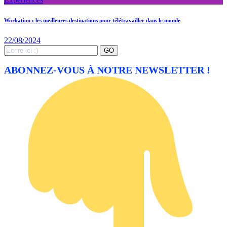
Workation : les meilleures destinations pour télétravailler dans le monde
22/08/2024
Search
GO
for:
ABONNEZ-VOUS À NOTRE NEWSLETTER !