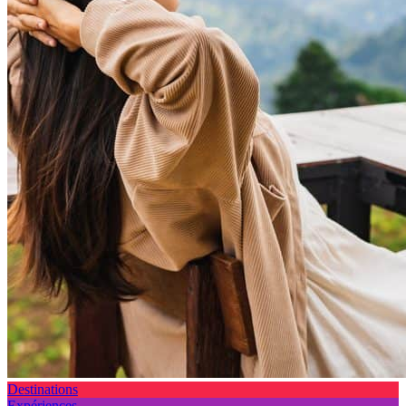
Destinations
Expériences