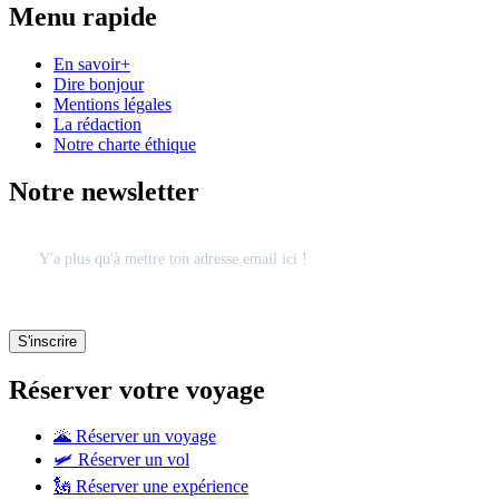
Menu rapide
En savoir+
Dire bonjour
Mentions légales
La rédaction
Notre charte éthique
Notre newsletter
Réserver votre voyage
🌋 Réserver un voyage
🛩 Réserver un vol
🗽 Réserver une expérience