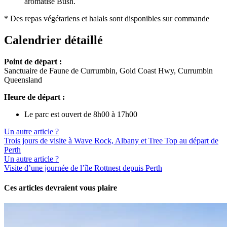
aromatisé Bush.
* Des repas végétariens et halals sont disponibles sur commande
Calendrier détaillé
Point de départ :
Sanctuaire de Faune de Currumbin, Gold Coast Hwy, Currumbin
Queensland
Heure de départ :
Le parc est ouvert de 8h00 à 17h00
Un autre article ?
Trois jours de visite à Wave Rock, Albany et Tree Top au départ de
Perth
Un autre article ?
Visite d’une journée de l’île Rottnest depuis Perth
Ces articles devraient vous plaire