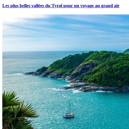
Les plus belles vallées du Tyrol pour un voyage au grand air