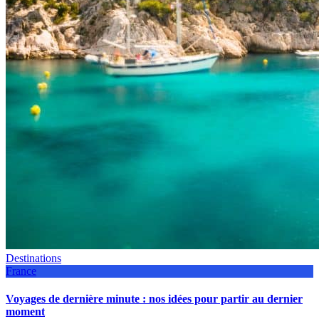
Destinations
France
Voyages de dernière minute : nos idées pour partir au dernier
moment