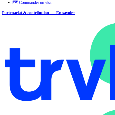
🗺 Commander un visa
Partenariat & contribution
En savoir+