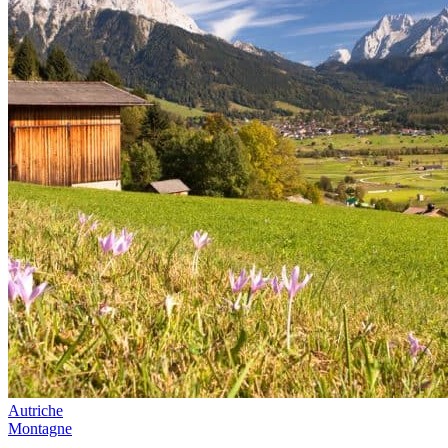
Autriche
Montagne