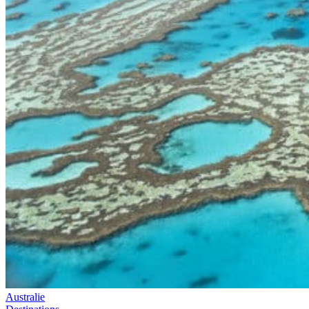
Australie