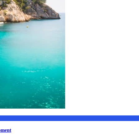
moment