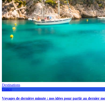
Destinations
France
Voyages de dernière minute : nos idées pour partir au dernier 