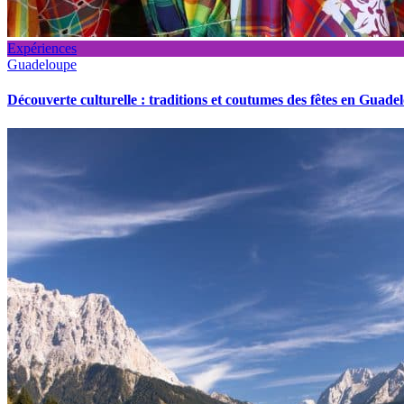
Expériences
Guadeloupe
Découverte culturelle : traditions et coutumes des fêtes en Guade