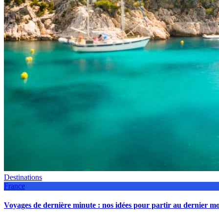
Destinations
France
Voyages de dernière minute : nos idées pour partir au dernier 