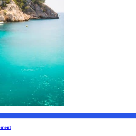
moment