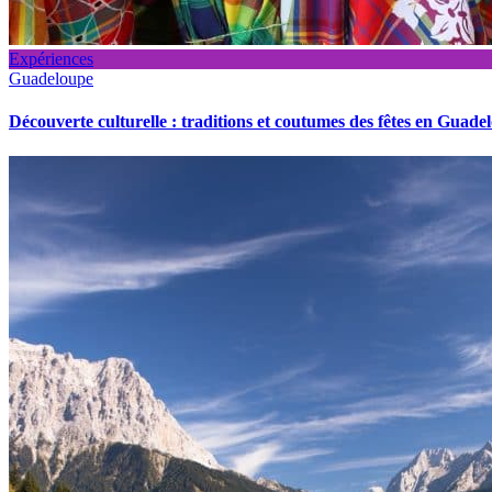
Expériences
Guadeloupe
Découverte culturelle : traditions et coutumes des fêtes en Guade