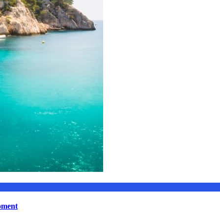
moment