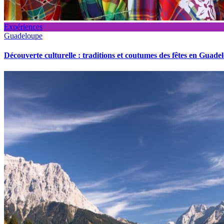
Expériences
Guadeloupe
Découverte culturelle : traditions et coutumes des fêtes en Guade