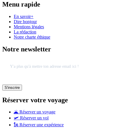
Menu rapide
En savoir+
Dire bonjour
Mentions légales
La rédaction
Notre charte éthique
Notre newsletter
Réserver votre voyage
🌋 Réserver un voyage
🛩 Réserver un vol
🗽 Réserver une expérience