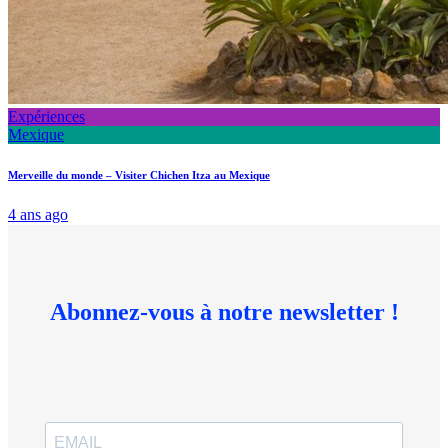
Expériences
Mexique
Merveille du monde – Visiter Chichen Itza au Mexique
4 ans ago
Abonnez-vous à notre newsletter !