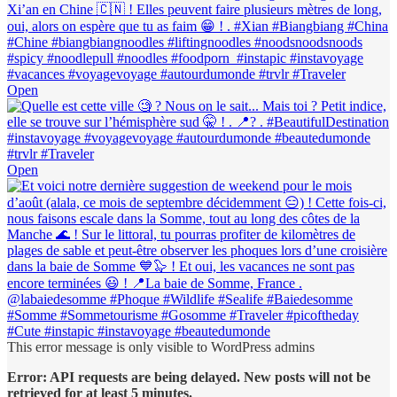
Open
Open
This error message is only visible to WordPress admins
Error: API requests are being delayed. New posts will not be
retrieved for at least 5 minutes.