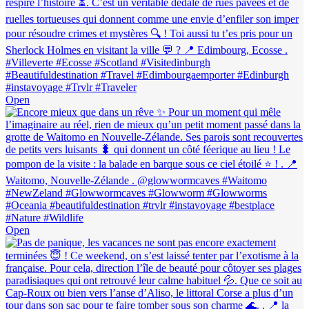
Open
Open