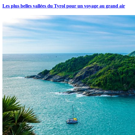
Les plus belles vallées du Tyrol pour un voyage au grand air