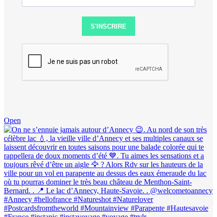
S'INSCRIRE
Open