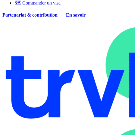
🗺 Commander un visa
Partenariat & contribution
En savoir+