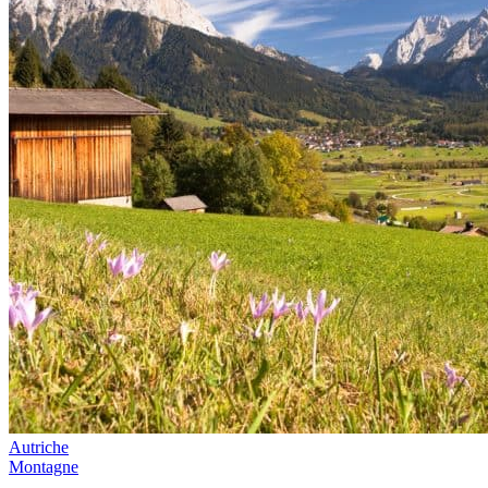
Autriche
Montagne