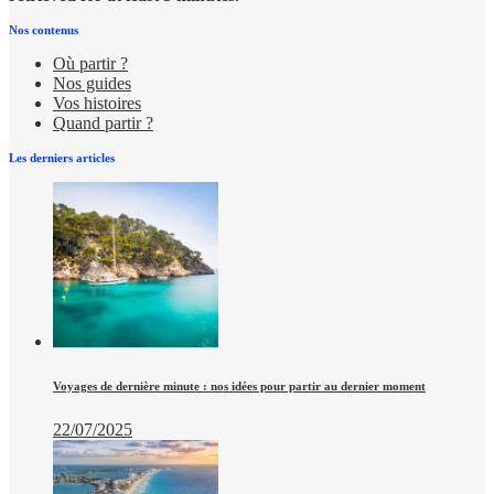
Nos contenus
Où partir ?
Nos guides
Vos histoires
Quand partir ?
Les derniers articles
Voyages de dernière minute : nos idées pour partir au dernier moment
22/07/2025