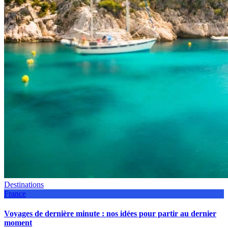
Destinations
France
Voyages de dernière minute : nos idées pour partir au dernier
moment