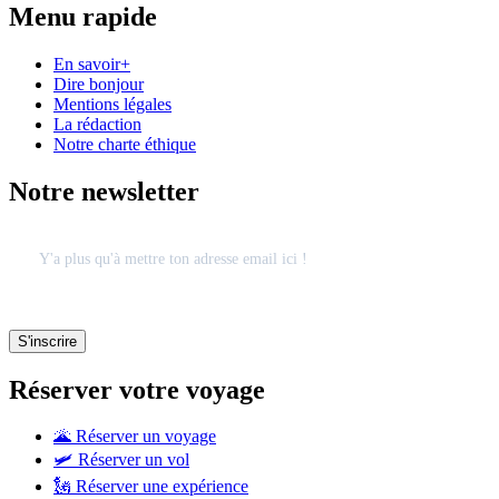
Menu rapide
En savoir+
Dire bonjour
Mentions légales
La rédaction
Notre charte éthique
Notre newsletter
Réserver votre voyage
🌋 Réserver un voyage
🛩 Réserver un vol
🗽 Réserver une expérience