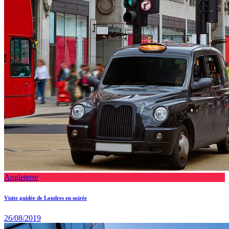
Angleterre
Visite guidée de Londres en soirée
26/08/2019