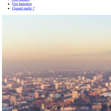
Vos histoires
Quand partir ?