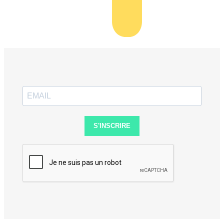
S'INSCRIRE