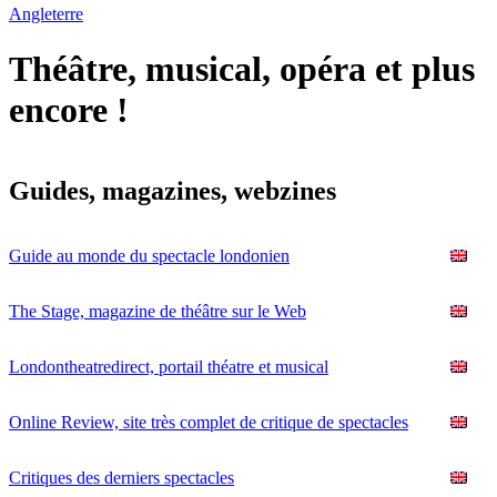
Angleterre
Théâtre, musical, opéra et plus
encore !
Guides, magazines, webzines
Guide au monde du spectacle londonien
The Stage, magazine de théâtre sur le Web
Londontheatredirect, portail théatre et musical
Online Review, site très complet de critique de spectacles
Critiques des derniers spectacles