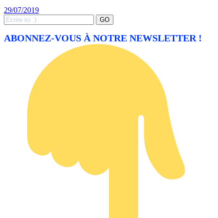
29/07/2019
Search
GO
for:
ABONNEZ-VOUS À NOTRE NEWSLETTER !