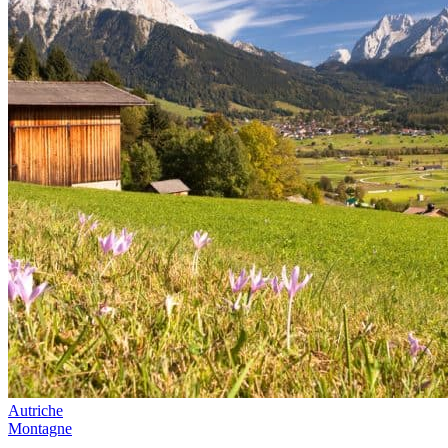
Autriche
Montagne