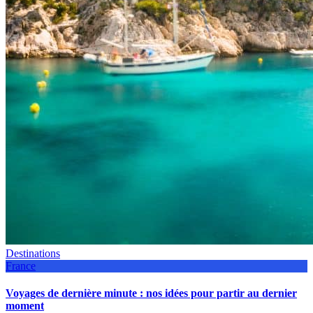
Destinations
France
Voyages de dernière minute : nos idées pour partir au dernier
moment