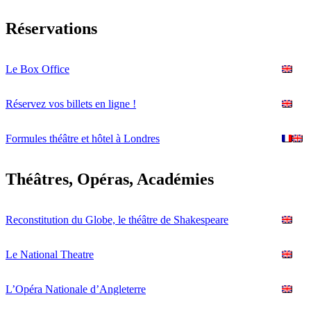
Réservations
Le Box Office
Réservez vos billets en ligne !
Formules théâtre et hôtel à Londres
Théâtres, Opéras, Académies
Reconstitution du Globe, le théâtre de Shakespeare
Le National Theatre
L’Opéra Nationale d’Angleterre