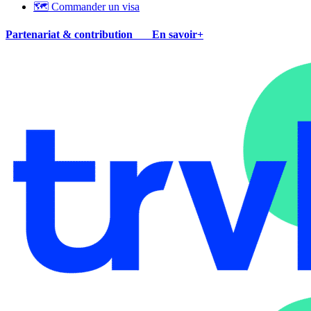
🗺 Commander un visa
Partenariat & contribution
En savoir+