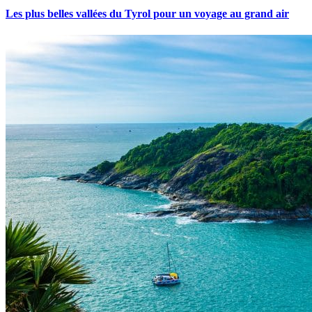
Les plus belles vallées du Tyrol pour un voyage au grand air