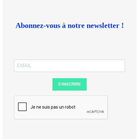
Abonnez-vous à notre newsletter !
S'INSCRIRE