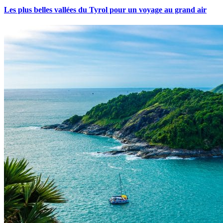
Les plus belles vallées du Tyrol pour un voyage au grand air