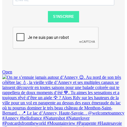
S'INSCRIRE
Open