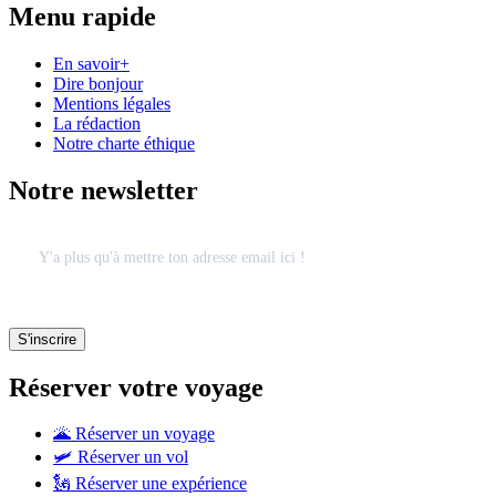
Menu rapide
En savoir+
Dire bonjour
Mentions légales
La rédaction
Notre charte éthique
Notre newsletter
Réserver votre voyage
🌋 Réserver un voyage
🛩 Réserver un vol
🗽 Réserver une expérience