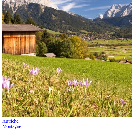
Autriche
Montagne