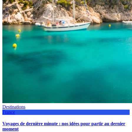
Destinations
France
Voyages de dernière minute : nos idées pour partir au dernier
moment