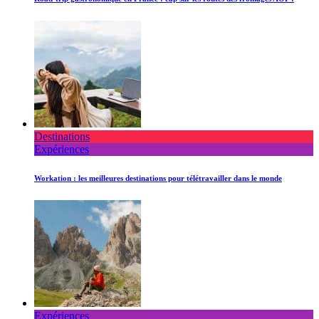
Destinations
Expériences
Workation : les meilleures destinations pour télétravailler dans le monde
Expériences