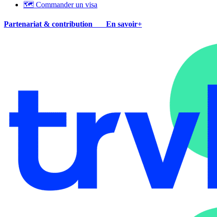
🗺 Commander un visa
Partenariat & contribution
En savoir+