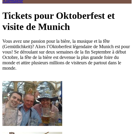
Allemagne
Tickets pour Oktoberfest et
visite de Munich
Vous avez une passion pour la bière, la musique et la fête
(Gemütlichkeit)? Alors l’Oktoberfest légendaire de Munich est pour
vous! Se déroulant sur deux semaines de la fin Septembre à début
Octobre, la fête de la bière est devenue la plus grande foire du
monde et attire plusieurs millions de visiteurs de partout dans le
monde.