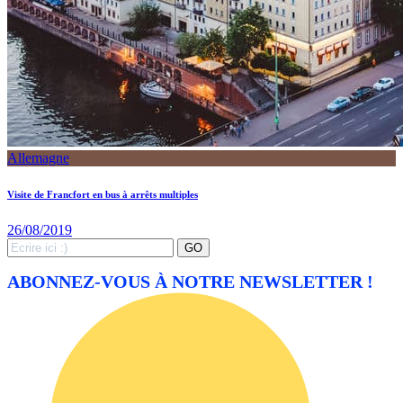
Allemagne
Visite de Francfort en bus à arrêts multiples
26/08/2019
Search
GO
for:
ABONNEZ-VOUS À NOTRE NEWSLETTER !