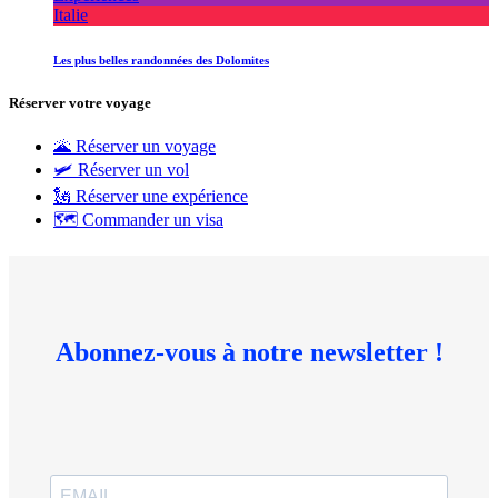
Italie
Les plus belles randonnées des Dolomites
Réserver votre voyage
🌋 Réserver un voyage
🛩 Réserver un vol
🗽 Réserver une expérience
🗺 Commander un visa
Abonnez-vous à notre newsletter !