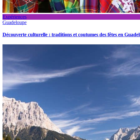
Expériences
Guadeloupe
Découverte culturelle : traditions et coutumes des fêtes en Guade