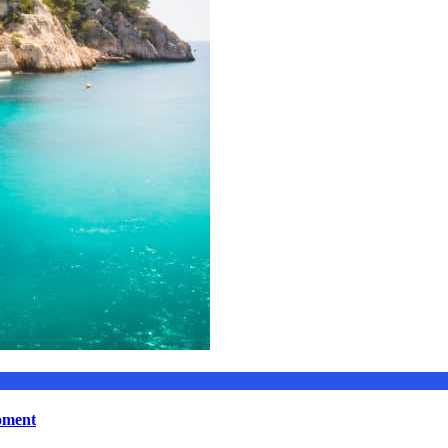
moment