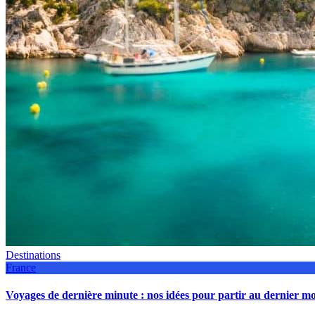
Destinations
France
Voyages de dernière minute : nos idées pour partir au dernier 