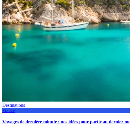
Destinations
France
Voyages de dernière minute : nos idées pour partir au dernier 