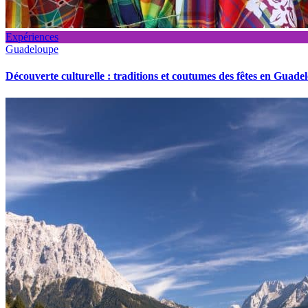
Expériences
Guadeloupe
Découverte culturelle : traditions et coutumes des fêtes en Guade