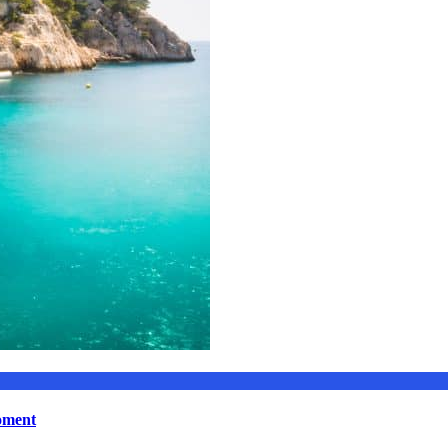
moment