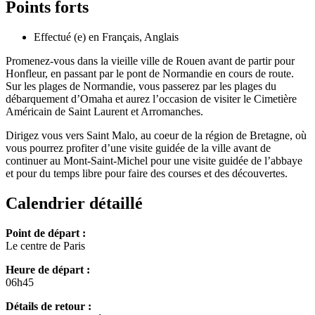
Points forts
Effectué (e) en Français, Anglais
Promenez-vous dans la vieille ville de Rouen avant de partir pour
Honfleur, en passant par le pont de Normandie en cours de route.
Sur les plages de Normandie, vous passerez par les plages du
débarquement d’Omaha et aurez l’occasion de visiter le Cimetière
Américain de Saint Laurent et Arromanches.
Dirigez vous vers Saint Malo, au coeur de la région de Bretagne, où
vous pourrez profiter d’une visite guidée de la ville avant de
continuer au Mont-Saint-Michel pour une visite guidée de l’abbaye
et pour du temps libre pour faire des courses et des découvertes.
Calendrier détaillé
Point de départ :
Le centre de Paris
Heure de départ :
06h45
Détails de retour :