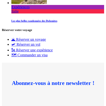
Expériences
Italie
Les plus belles randonnées des Dolomites
Réserver votre voyage
🌋 Réserver un voyage
🛩 Réserver un vol
🗽 Réserver une expérience
🗺 Commander un visa
Abonnez-vous à notre newsletter !