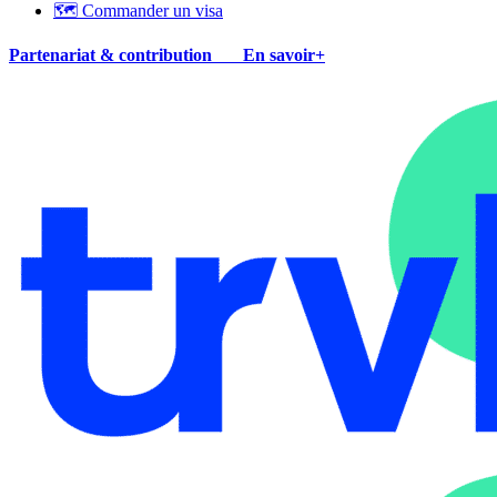
🗺 Commander un visa
Partenariat & contribution
En savoir+