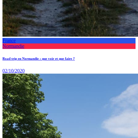
France
Normandie
Road trip en Normandie : que voir et que faire ?
02/10/2020