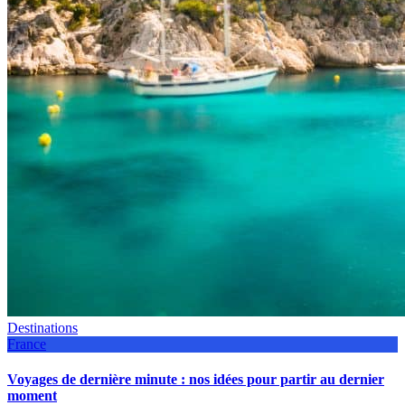
Destinations
France
Voyages de dernière minute : nos idées pour partir au dernier
moment