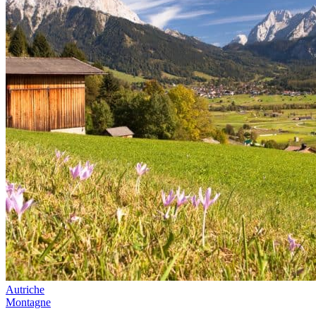
Autriche
Montagne