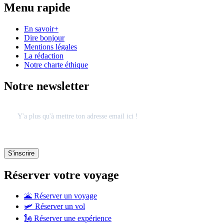
Menu rapide
En savoir+
Dire bonjour
Mentions légales
La rédaction
Notre charte éthique
Notre newsletter
Réserver votre voyage
🌋 Réserver un voyage
🛩 Réserver un vol
🗽 Réserver une expérience