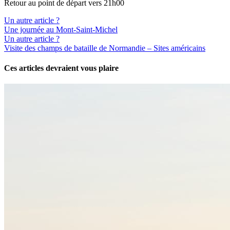
Retour au point de départ vers 21h00
Un autre article ?
Une journée au Mont-Saint-Michel
Un autre article ?
Visite des champs de bataille de Normandie – Sites américains
Ces articles devraient vous plaire