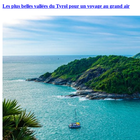
Les plus belles vallées du Tyrol pour un voyage au grand air