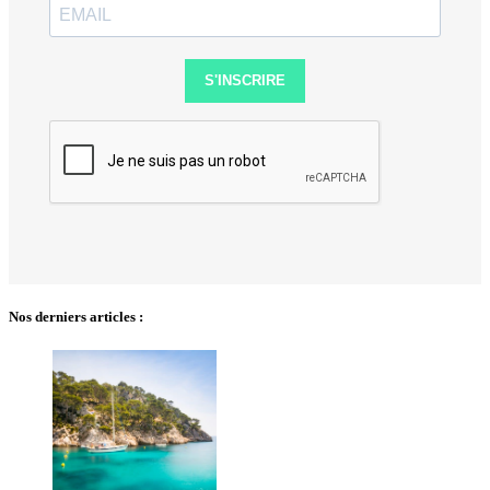
S'INSCRIRE
Nos derniers articles :