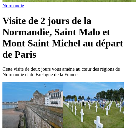
Normandie
Visite de 2 jours de la
Normandie, Saint Malo et
Mont Saint Michel au départ
de Paris
Cette visite de deux jours vous amène au cœur des régions de
Normandie et de Bretagne de la France.