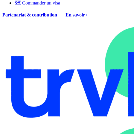
🗺 Commander un visa
Partenariat & contribution
En savoir+