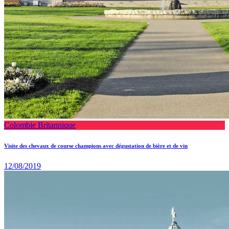
Colombie Britannique
Visite des chevaux de course champions avec dégustation de bière et de vin
12/08/2019