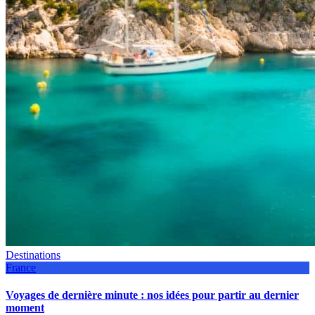
Destinations
France
Voyages de dernière minute : nos idées pour partir au dernier
moment