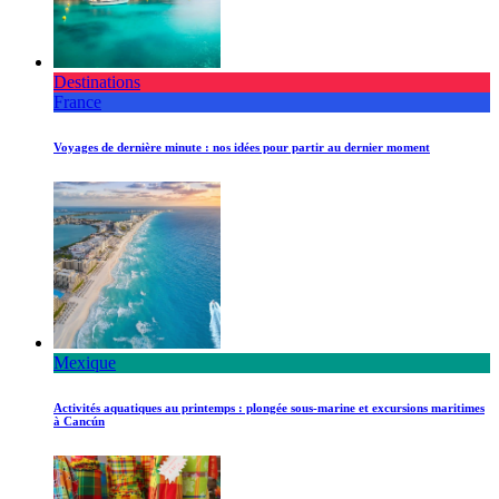
Destinations
France
Voyages de dernière minute : nos idées pour partir au dernier moment
Mexique
Activités aquatiques au printemps : plongée sous-marine et excursions maritimes
à Cancún