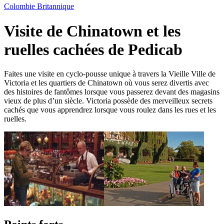
Colombie Britannique
Visite de Chinatown et les
ruelles cachées de Pedicab
Faites une visite en cyclo-pousse unique à travers la Vieille Ville de
Victoria et les quartiers de Chinatown où vous serez divertis avec
des histoires de fantômes lorsque vous passerez devant des magasins
vieux de plus d’un siècle. Victoria possède des merveilleux secrets
cachés que vous apprendrez lorsque vous roulez dans les rues et les
ruelles.