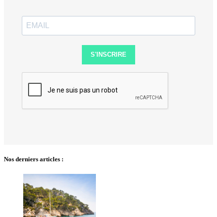
S'INSCRIRE
Nos derniers articles :