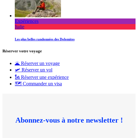
Expériences
Italie
Les plus belles randonnées des Dolomites
Réserver votre voyage
🌋 Réserver un voyage
🛩 Réserver un vol
🗽 Réserver une expérience
🗺 Commander un visa
Abonnez-vous à notre newsletter !