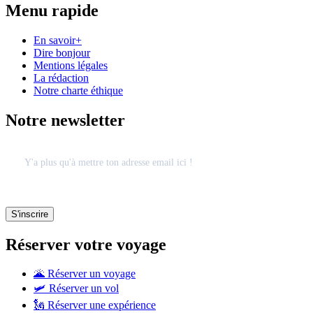
Menu rapide
En savoir+
Dire bonjour
Mentions légales
La rédaction
Notre charte éthique
Notre newsletter
Réserver votre voyage
🌋 Réserver un voyage
🛩 Réserver un vol
🗽 Réserver une expérience