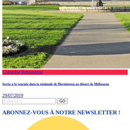
Colombie Britannique
Sortie à la journée dans la péninsule de Mornington au départ de Melbourne
29/07/2019
Search
GO
for:
ABONNEZ-VOUS À NOTRE NEWSLETTER !