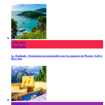
Côté pros
Thaïlande
La Thaïlande : Destination incontournable pour les amateurs de Plongée, Golf et
Boxe thaï
Expériences