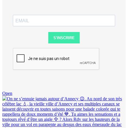
S'INSCRIRE
Open