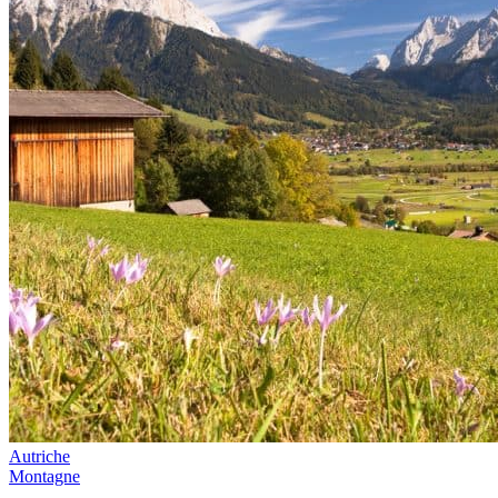
Autriche
Montagne