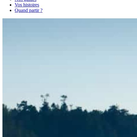
Vos histoires
Quand partir ?