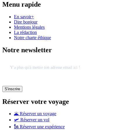
Menu rapide
En savoir+
Dire bonjour
Mentions légales
La rédaction
Notre charte éthique
Notre newsletter
Réserver votre voyage
🌋 Réserver un voyage
🛩 Réserver un vol
🗽 Réserver une expérience