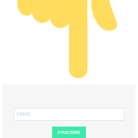
S'INSCRIRE