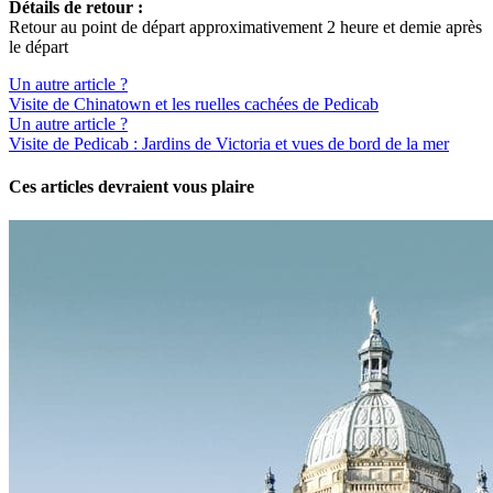
Détails de retour :
Retour au point de départ approximativement 2 heure et demie après
le départ
Un autre article ?
Visite de Chinatown et les ruelles cachées de Pedicab
Un autre article ?
Visite de Pedicab : Jardins de Victoria et vues de bord de la mer
Ces articles devraient vous plaire