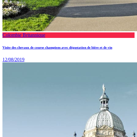
Colombie Britannique
Visite des chevaux de course champions avec dégustation de bière et de vin
12/08/2019