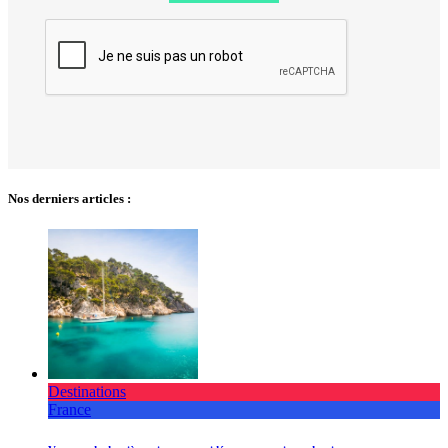
Nos derniers articles :
Destinations
France