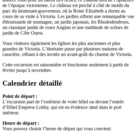
de l’époque victorienne. Le château est perché à côté de motifs du
parc du lieutenant-gouverneur, où la Reine Elizabeth a dormi au
cours de sa visite à Victoria. Les jardins offrent une remarquable vue
éblouissante de montagne, un jardin japonais, les Rhododendrons,
un classique jardin de roses Anglais et une multitude de scènes de
jardin de Côte Ouest.
Vous visiterez également les églises les plus anciennes et plus
grandes de Victoria. L’itinéraire passe par plusieurs maisons de
caractère, offrant à des invités un avant-goût du charme de Victoria.
Cette excursion est saisonnière et fonctionne seulement à partir de
février jusqu’à novembre.
Calendrier détaillé
Point de départ :
L’excursion part de l’extérieur de votre hôtel ou devant l’entrée
d’Hôtel Empress Lobby, qui est en évidence situé dans le port
intérieur.
Heure de départ :
Vous pouvez choisir l’heure de départ qui vous convient