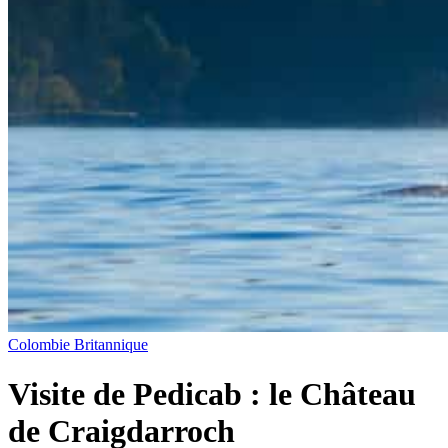
Colombie Britannique
Visite de Pedicab : le Château
de Craigdarroch