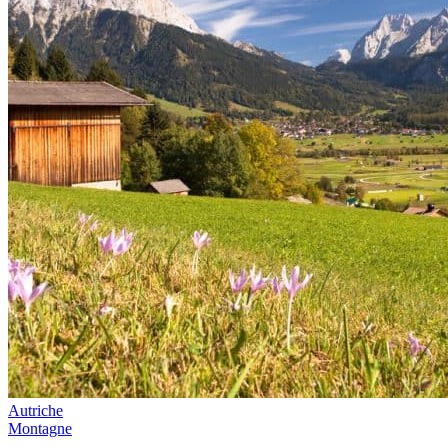
Autriche
Montagne