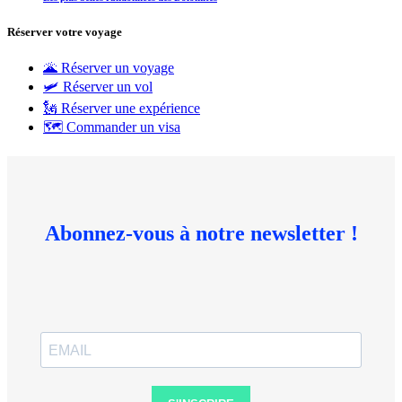
Réserver votre voyage
🌋 Réserver un voyage
🛩 Réserver un vol
🗽 Réserver une expérience
🗺 Commander un visa
Abonnez-vous à notre newsletter !