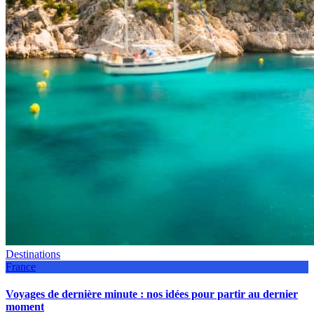
Destinations
France
Voyages de dernière minute : nos idées pour partir au dernier
moment