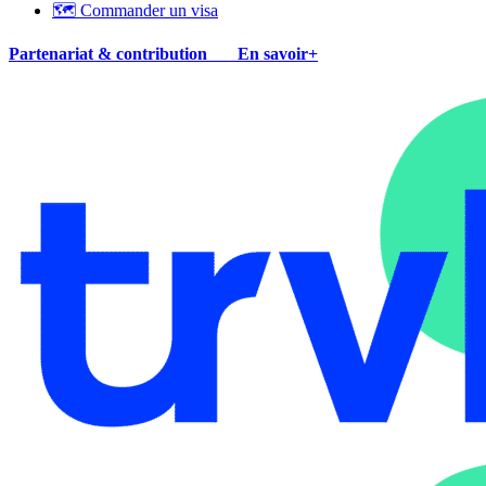
🗺 Commander un visa
Partenariat & contribution
En savoir+