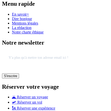
Menu rapide
En savoir+
Dire bonjour
Mentions légales
La rédaction
Notre charte éthique
Notre newsletter
Réserver votre voyage
🌋 Réserver un voyage
🛩 Réserver un vol
🗽 Réserver une expérience