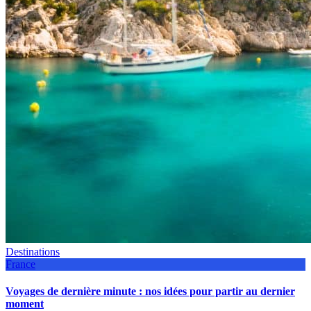
Destinations
France
Voyages de dernière minute : nos idées pour partir au dernier
moment