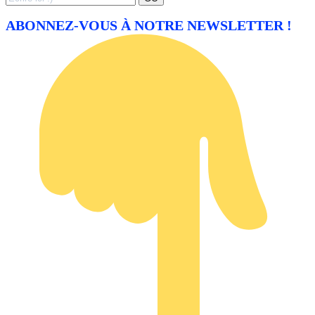
for:
ABONNEZ-VOUS À NOTRE NEWSLETTER !