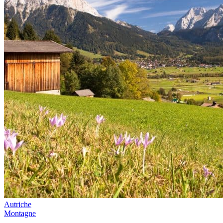
Autriche
Montagne