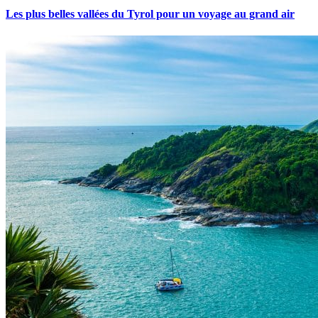
Les plus belles vallées du Tyrol pour un voyage au grand air