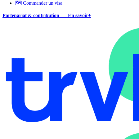
🗺 Commander un visa
Partenariat & contribution
En savoir+