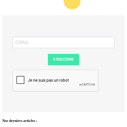
S'INSCRIRE
Nos derniers articles :