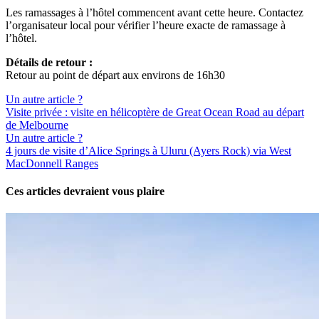
Les ramassages à l’hôtel commencent avant cette heure. Contactez
l’organisateur local pour vérifier l’heure exacte de ramassage à
l’hôtel.
Détails de retour :
Retour au point de départ aux environs de 16h30
Un autre article ?
Visite privée : visite en hélicoptère de Great Ocean Road au départ
de Melbourne
Un autre article ?
4 jours de visite d’Alice Springs à Uluru (Ayers Rock) via West
MacDonnell Ranges
Ces articles devraient vous plaire