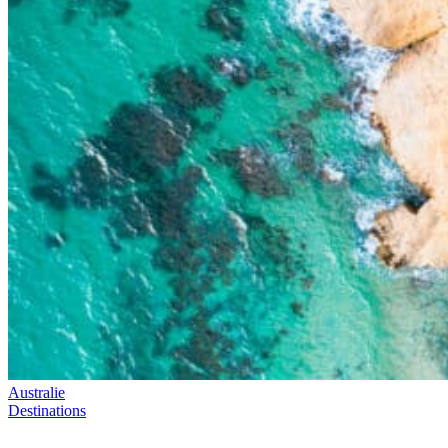
Australie
Destinations