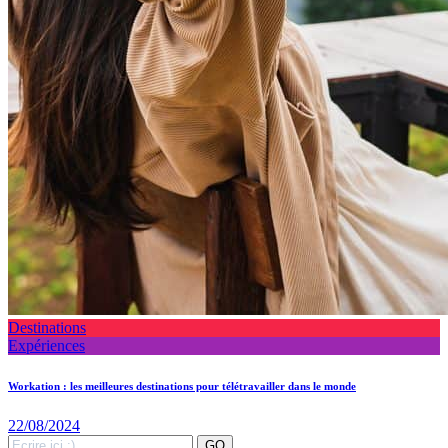
Destinations
Expériences
Workation : les meilleures destinations pour télétravailler dans le monde
22/08/2024
Search
GO