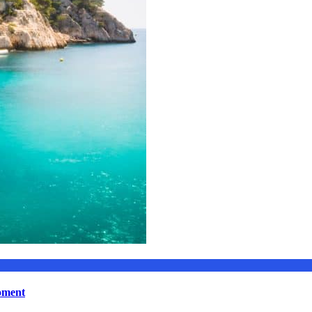
moment