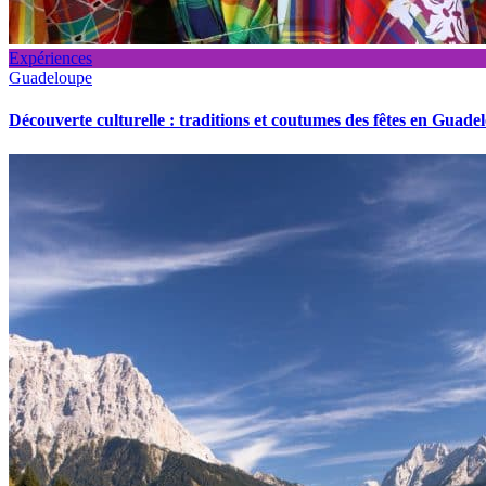
Expériences
Guadeloupe
Découverte culturelle : traditions et coutumes des fêtes en Guade