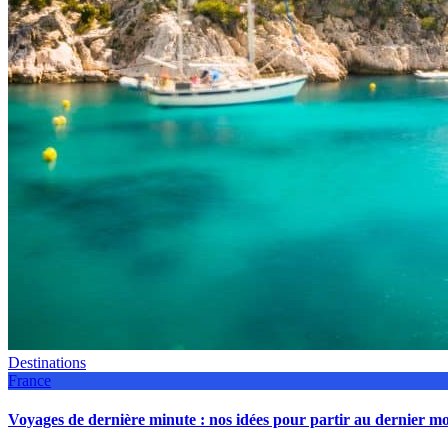
Destinations
France
Voyages de dernière minute : nos idées pour partir au dernier 