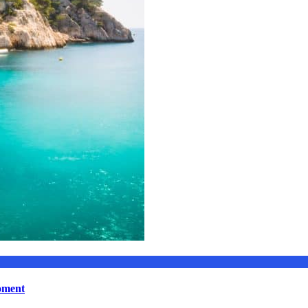
moment