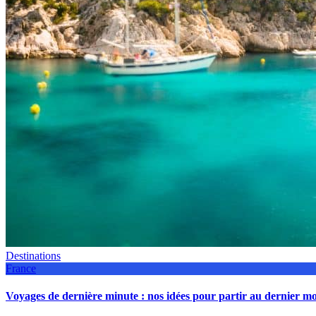
Destinations
France
Voyages de dernière minute : nos idées pour partir au dernier 