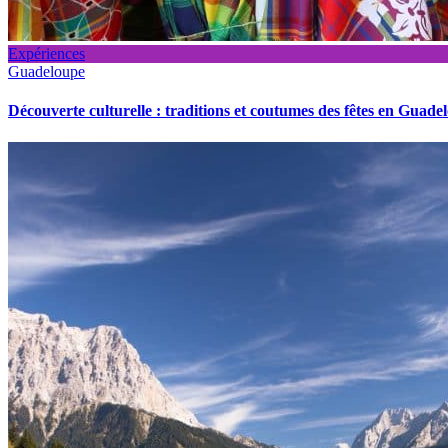
Expériences
Guadeloupe
Découverte culturelle : traditions et coutumes des fêtes en Guade