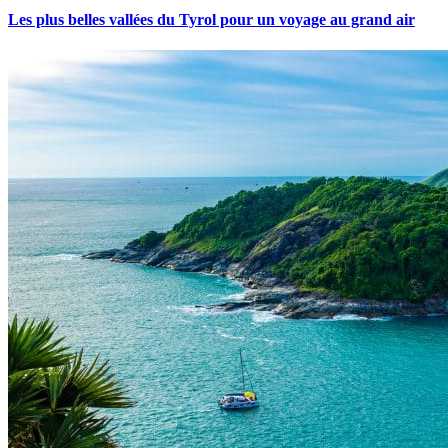
Les plus belles vallées du Tyrol pour un voyage au grand air