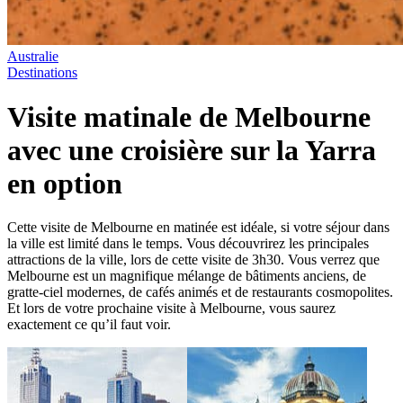
Australie
Destinations
Visite matinale de Melbourne
avec une croisière sur la Yarra
en option
Cette visite de Melbourne en matinée est idéale, si votre séjour dans
la ville est limité dans le temps. Vous découvrirez les principales
attractions de la ville, lors de cette visite de 3h30. Vous verrez que
Melbourne est un magnifique mélange de bâtiments anciens, de
gratte-ciel modernes, de cafés animés et de restaurants cosmopolites.
Et lors de votre prochaine visite à Melbourne, vous saurez
exactement ce qu’il faut voir.