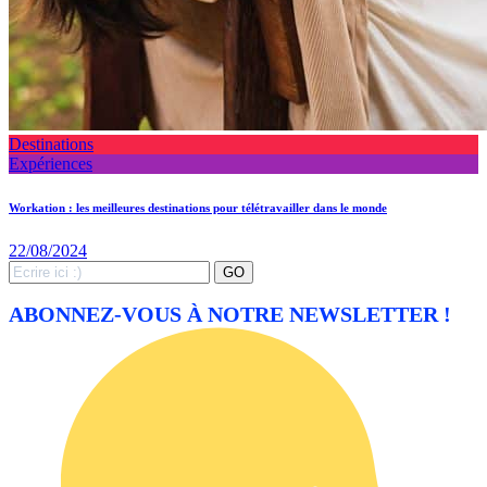
Destinations
Expériences
Workation : les meilleures destinations pour télétravailler dans le monde
22/08/2024
Search
GO
for:
ABONNEZ-VOUS À NOTRE NEWSLETTER !