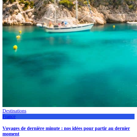
Destinations
France
Voyages de dernière minute : nos idées pour partir au dernier
moment