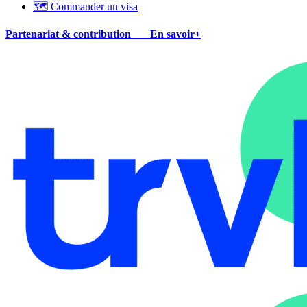
🗺 Commander un visa
Partenariat & contribution
En savoir+