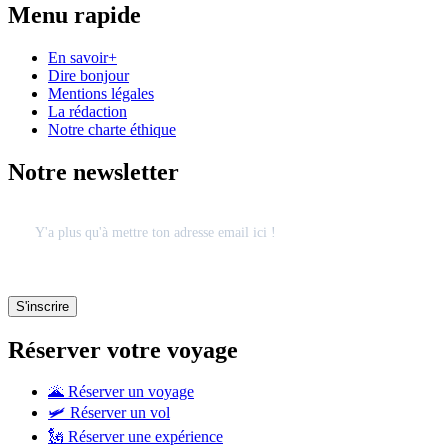
Menu rapide
En savoir+
Dire bonjour
Mentions légales
La rédaction
Notre charte éthique
Notre newsletter
Réserver votre voyage
🌋 Réserver un voyage
🛩 Réserver un vol
🗽 Réserver une expérience