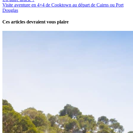
Visite aventure en 4×4 de Cooktown au départ de Cairns ou Port
Douglas
Ces articles devraient vous plaire