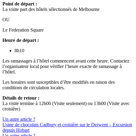
Point de départ :
La visite part des hôtels sélectionnés de Melbourne
OU
Le Federation Square
Heure de départ :
8h10
Les ramassages à l’hôtel commencent avant cette heure. Contactez
l’organisateur local pour vérifier l’heure exacte de ramassage à
l’hôtel.
Les horaires sont susceptibles d’être modifiés en raison des
conditions de circulation locales.
Détails de retour :
La visite termine à 12h00 (Visite seulement) ou 13h00 (Visite avec
croisière)
Un autre article ?
Usine de chocolats Cadbury et croisière sur le Derwent – Excursion
depuis Hobart
Un autre article ?