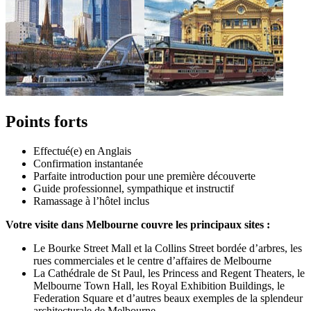
Points forts
Effectué(e) en Anglais
Confirmation instantanée
Parfaite introduction pour une première découverte
Guide professionnel, sympathique et instructif
Ramassage à l’hôtel inclus
Votre visite dans Melbourne couvre les principaux sites :
Le Bourke Street Mall et la Collins Street bordée d’arbres, les
rues commerciales et le centre d’affaires de Melbourne
La Cathédrale de St Paul, les Princess and Regent Theaters, le
Melbourne Town Hall, les Royal Exhibition Buildings, le
Federation Square et d’autres beaux exemples de la splendeur
architecturale de Melbourne