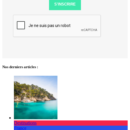
S'INSCRIRE
Nos derniers articles :
Destinations
France