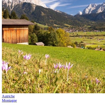
Autriche
Montagne