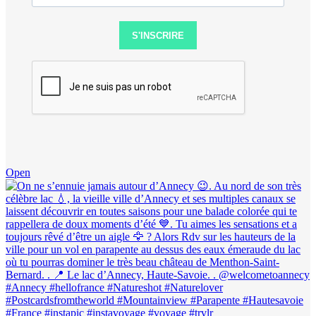
S'INSCRIRE
Open