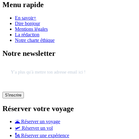
Menu rapide
En savoir+
Dire bonjour
Mentions légales
La rédaction
Notre charte éthique
Notre newsletter
Réserver votre voyage
🌋 Réserver un voyage
🛩 Réserver un vol
🗽 Réserver une expérience