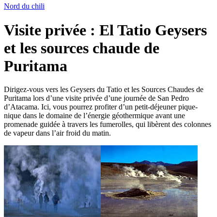
Nord du chili
Visite privée : El Tatio Geysers
et les sources chaude de
Puritama
Dirigez-vous vers les Geysers du Tatio et les Sources Chaudes de
Puritama lors d’une visite privée d’une journée de San Pedro
d’Atacama. Ici, vous pourrez profiter d’un petit-déjeuner pique-
nique dans le domaine de l’énergie géothermique avant une
promenade guidée à travers les fumerolles, qui libèrent des colonnes
de vapeur dans l’air froid du matin.