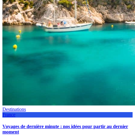
Destinations
France
Voyages de dernière minute : nos idées pour partir au dernier
moment