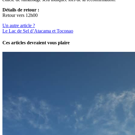
Détails de retour :
Retour vers 12h00
Un autre article ?
Le Lac de Sel d’Atacama et Toconao
Ces articles devraient vous plaire