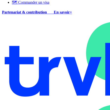
🗺 Commander un visa
Partenariat & contribution
En savoir+