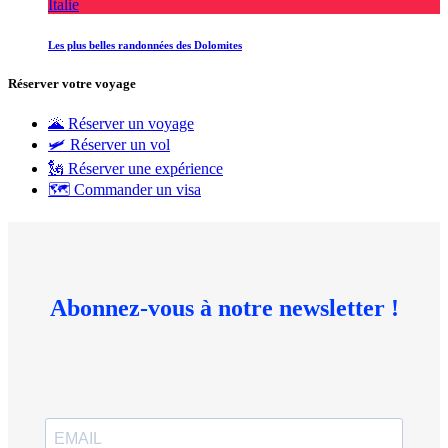
Italie
Les plus belles randonnées des Dolomites
Réserver votre voyage
🌋 Réserver un voyage
🛩 Réserver un vol
🗽 Réserver une expérience
🗺 Commander un visa
Abonnez-vous à notre newsletter !