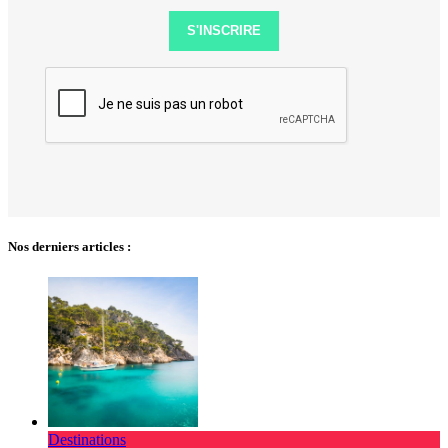
S'INSCRIRE
Nos derniers articles :
Destinations