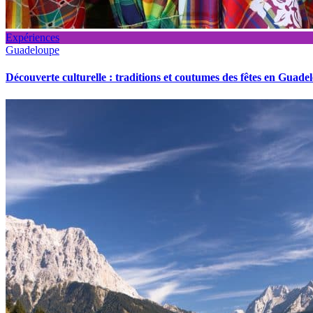
Expériences
Guadeloupe
Découverte culturelle : traditions et coutumes des fêtes en Guade