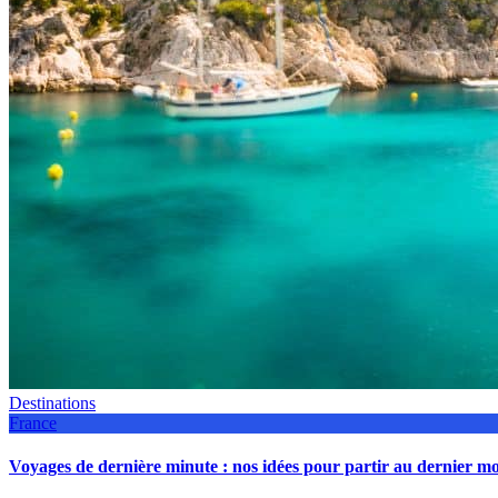
Destinations
France
Voyages de dernière minute : nos idées pour partir au dernier 