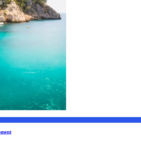
moment